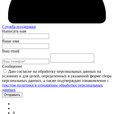
Служба поддержки
Написать нам
Ваше имя
Ваш email
Сообщение
Даю согласие на обработку персональных данных на
условиях и для целей, определенных в указанной форме сбора
персональных данных, а также подтверждаю ознакомление с
текстом политики в отношении обработки персональных
данных
.
Отправить
А