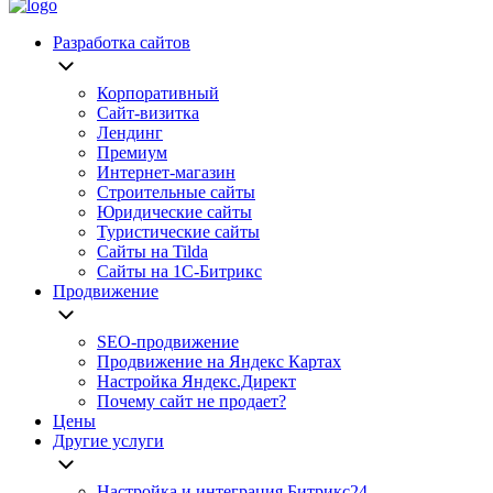
Разработка сайтов
Корпоративный
Сайт-визитка
Лендинг
Премиум
Интернет-магазин
Строительные сайты
Юридические сайты
Туристические сайты
Сайты на Tilda
Сайты на 1С-Битрикс
Продвижение
SEO-продвижение
Продвижение на Яндекс Картах
Настройка Яндекс.Директ
Почему сайт не продает?
Цены
Другие услуги
Настройка и интеграция Битрикс24