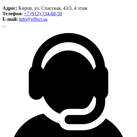
Адрес:
Киров, ул. Спасская, 43/3, 4 этаж
Телефон:
+7 (912) 734-68-50
E-mail:
info@effect.su