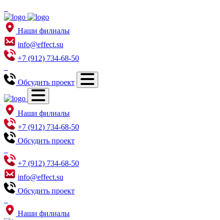
Наши филиалы
info@effect.su
+7 (912) 734-68-50
Обсудить проект
Наши филиалы
+7 (912) 734-68-50
Обсудить проект
+7 (912) 734-68-50
info@effect.su
Обсудить проект
Наши филиалы