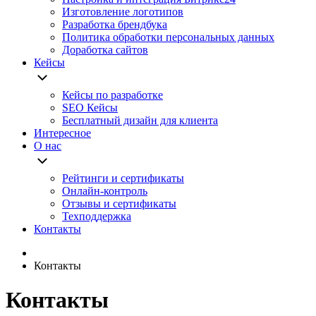
Изготовление логотипов
Разработка брендбука
Политика обработки персональных данных
Доработка сайтов
Кейсы
Кейсы по разработке
SEO Кейсы
Бесплатный дизайн для клиента
Интересное
О нас
Рейтинги и сертификаты
Онлайн-контроль
Отзывы и сертификаты
Техподдержка
Контакты
Контакты
Контакты