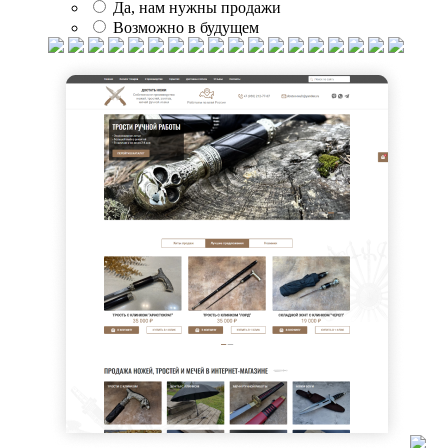
Да, нам нужны продажи
Возможно в будущем