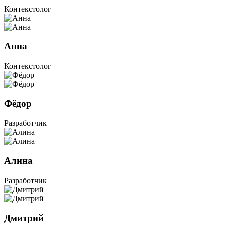
Контекстолог
Анна
Контекстолог
Фёдор
Разработчик
Алина
Разработчик
Дмитрий