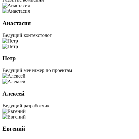
Анастасия
Ведущий контекстолог
Петр
Ведущий менеджер по проектам
Алексей
Ведущий разработчик
Евгений