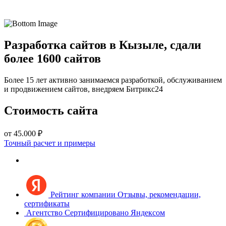
Разработка сайтов в Кызыле, сдали
более 1600 сайтов
Более 15 лет активно занимаемся разработкой, обслуживанием
и продвижением сайтов, внедряем Битрикс24
Стоимость сайта
от 45.000 ₽
Точный расчет и примеры
Рейтинг компании
Отзывы, рекомендации,
сертификаты
Агентство
Сертифицировано Яндексом