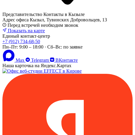
Представительство
Контакты в Кызыле
Адрес офиса
Кызыл, ​Тувинских Добровольцев, 13
Перед встречей необходим звонок
Показать на карте
Единый контакт-центр
+7 (912) 734-68-50
Пн–Пт: 9:00 – 18:00 · Сб–Вс: по заявке
Max
Telegram
ВКонтакте
Наша карточка на Яндекс.Картах