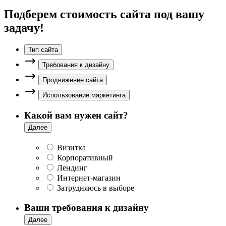
Подберем стоимость сайта под вашу
задачу!
Тип сайта
Требования к дизайну
Продвижение сайта
Использование маркетинга
Какой вам нужен сайт?
Далее
Визитка
Корпоративный
Лендинг
Интернет-магазин
Затрудняюсь в выборе
Ваши требования к дизайну
Далее