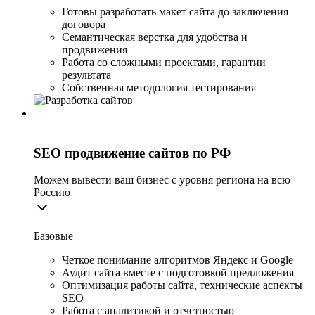
Готовы разработать макет сайта до заключения
договора
Семантическая верстка для удобства и
продвижения
Работа со сложными проектами, гарантии
результата
Собственная методология тестирования
SEO продвижение сайтов по РФ
Можем вывести ваш бизнес с уровня региона на всю
Россию
Базовые
Четкое понимание алгоритмов Яндекс и Google
Аудит сайта вместе с подготовкой предложения
Оптимизация работы сайта, технические аспекты
SEO
Работа с аналитикой и отчетностью