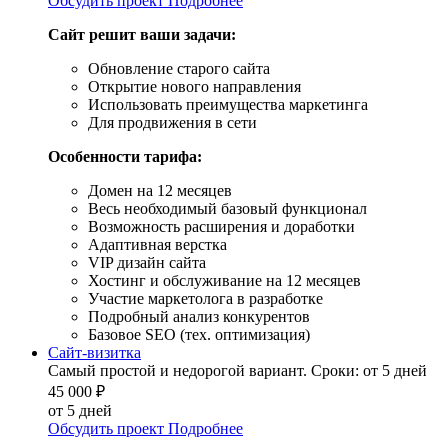
Обсудить проект
Подробнее
Сайт решит ваши задачи:
Обновление старого сайта
Открытие нового направления
Использовать преимущества маркетинга
Для продвижения в сети
Особенности тарифа:
Домен на 12 месяцев
Весь необходимый базовый функционал
Возможность расширения и доработки
Адаптивная верстка
VIP дизайн сайта
Хостинг и обслуживание на 12 месяцев
Участие маркетолога в разработке
Подробный анализ конкурентов
Базовое SEO (тех. оптимизация)
Сайт-визитка
Самый простой и недорогой вариант. Сроки: от 5 дней
45 000
₽
от 5 дней
Обсудить проект
Подробнее