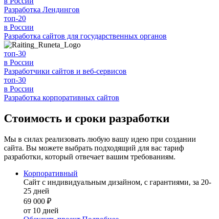
в России
Разработка
Лендингов
топ-20
в России
Разработка
сайтов для государственных органов
топ-30
в России
Разработчики
сайтов и веб-сервисов
топ-30
в России
Разработка
корпоративных сайтов
Стоимость и сроки разработки
Мы в силах реализовать любую вашу идею при создании
сайта. Вы можете выбрать подходящий для вас тариф
разработки, который отвечает вашим требованиям.
Корпоративный
Сайт с индивидуальным дизайном, с гарантиями, за 20-
25 дней
69 000
₽
от 10 дней