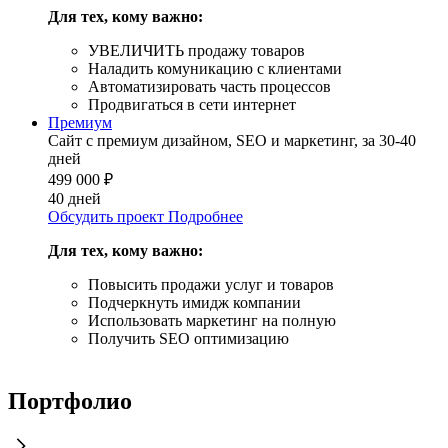
Для тех, кому важно:
УВЕЛИЧИТЬ продажу товаров
Наладить комуникацию с клиентами
Автоматизировать часть процессов
Продвигаться в сети интернет
Премиум
Сайт с премиум дизайном, SEO и маркетинг, за 30-40
дней
499 000
₽
40 дней
Обсудить проект
Подробнее
Для тех, кому важно:
Повысить продажи услуг и товаров
Подчеркнуть имидж компании
Использовать маркетинг на полную
Получить SEO оптимизацию
Портфолио