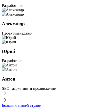
Разработчик
Александр
Проект-менеджер
Юрий
Разработчик
Антон
SEO, маркетинг и продвижение
Больше о нашей студии