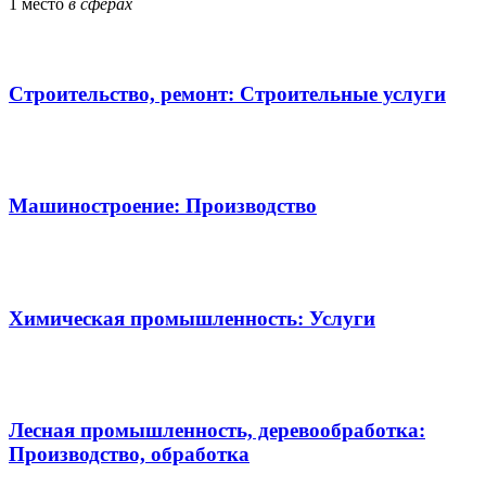
1
место
в сферах
Строительство, ремонт: Строительные услуги
Машиностроение: Производство
Химическая промышленность: Услуги
Лесная промышленность, деревообработка:
Производство, обработка