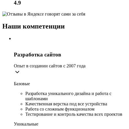
4.9
Наши компетенции
Разработка сайтов
Опыт в создании сайтов с 2007 года
Базовые
Разработка уникального дизайна и работа с
шаблонами
Качественная верстка под все устройства
Работа со сложным функционалом
Тестирование и контроль качества всех проектов
Уникальные