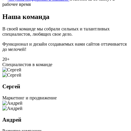
рабочее время
Наша команда
В своей команде мы собрали сильных и талантливых
специалистов, любящих свое дело.
Функционал и дизайн создаваемых нами сайтов оттачивается
до мелочей!
20+
Специалистов в команде
Сергей
Маркетинг и продвижение
Андрей
Развитие компании