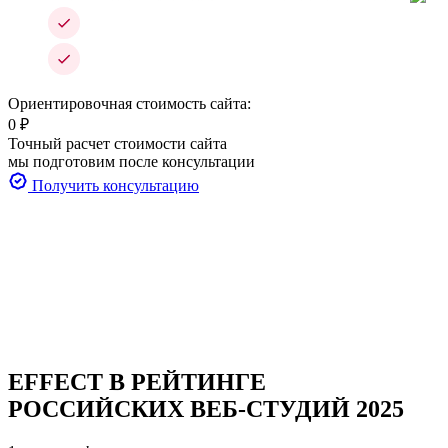
Ориентировочная стоимость сайта:
0
₽
Точный расчет стоимости сайта
мы подготовим после консультации
Получить консультацию
EFFECT
В РЕЙТИНГЕ
РОССИЙСКИХ ВЕБ-СТУДИЙ 2025