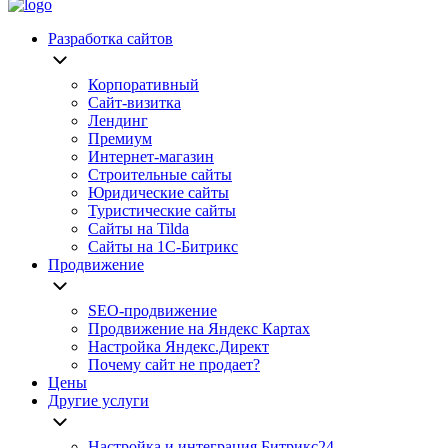
Разработка сайтов
Корпоративный
Сайт-визитка
Лендинг
Премиум
Интернет-магазин
Строительные сайты
Юридические сайты
Туристические сайты
Сайты на Tilda
Сайты на 1С-Битрикс
Продвижение
SEO-продвижение
Продвижение на Яндекс Картах
Настройка Яндекс.Директ
Почему сайт не продает?
Цены
Другие услуги
Настройка и интеграция Битрикс24