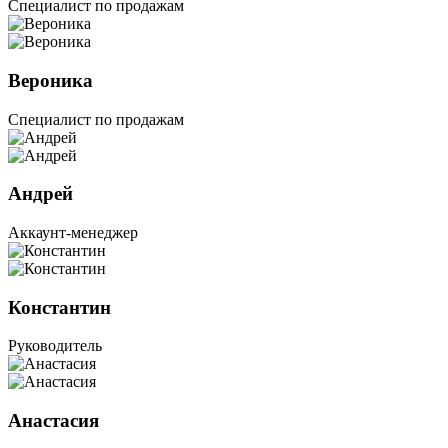
Специалист по продажам
Вероника
Специалист по продажам
Андрей
Аккаунт-менеджер
Константин
Руководитель
Анастасия