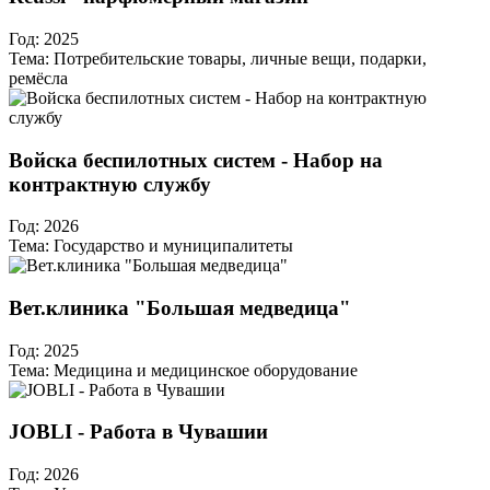
Год:
2025
Тема:
Потребительские товары, личные вещи, подарки,
ремёсла
Войска беспилотных систем - Набор на
контрактную службу
Год:
2026
Тема:
Государство и муниципалитеты
Вет.клиника "Большая медведица"
Год:
2025
Тема:
Медицина и медицинское оборудование
JOBLI - Работа в Чувашии
Год:
2026