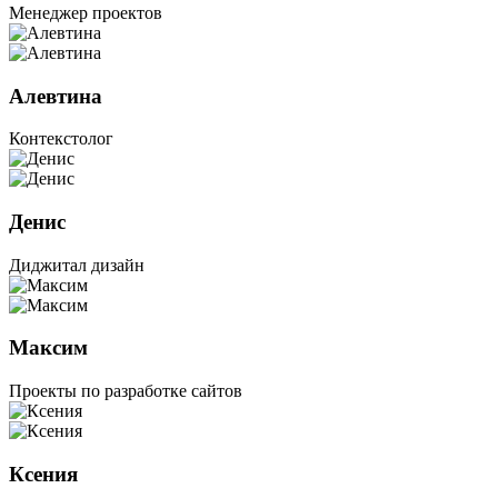
Менеджер проектов
Алевтина
Контекстолог
Денис
Диджитал дизайн
Максим
Проекты по разработке сайтов
Ксения