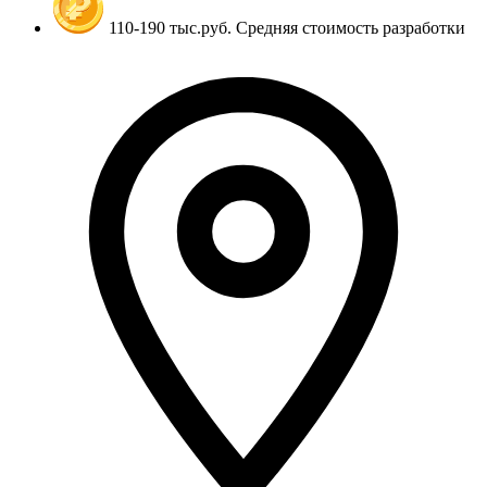
110-190 тыс.руб.
Средняя стоимость разработки