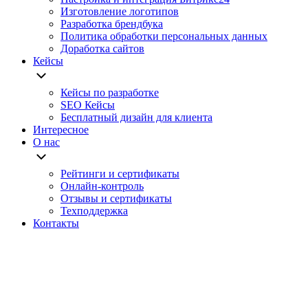
Изготовление логотипов
Разработка брендбука
Политика обработки персональных данных
Доработка сайтов
Кейсы
Кейсы по разработке
SEO Кейсы
Бесплатный дизайн для клиента
Интересное
О нас
Рейтинги и сертификаты
Онлайн-контроль
Отзывы и сертификаты
Техподдержка
Контакты