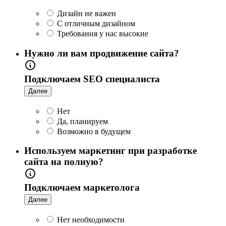
Дизайн не важен
С отличным дизайном
Требования у нас высокие
Нужно ли вам продвижение сайта?
Подключаем SEO специалиста
Далее
Нет
Да, планируем
Возможно в будущем
Используем маркетинг при разработке
сайта на полную?
Подключаем маркетолога
Далее
Нет необходимости