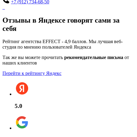
+7 (912) 734-68-50
Отзывы в Яндексе говорят сами за
себя
Рейтинг агентства EFFECT - 4,9 баллов. Мы лучшая веб-
студия по мнению пользователей Яндекса
Так же вы можете прочитать
рекомендательные письма
от
наших клиентов
Перейти к рейтингу Яндекс
5.0