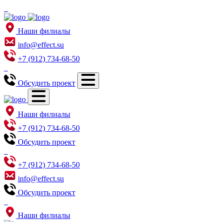
Наши филиалы
info@effect.su
+7 (912) 734-68-50
Обсудить проект
Наши филиалы
+7 (912) 734-68-50
Обсудить проект
+7 (912) 734-68-50
info@effect.su
Обсудить проект
Наши филиалы