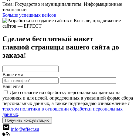
Тема:
Государство и муниципалитеты, Информационные
технологии
Больше успешных кейсов
Сделаем бесплатный макет
главной страницы вашего сайта до
заказа!
Ваше имя
Ваш email
Даю согласие на обработку персональных данных на
условиях и для целей, определенных в указанной форме сбора
персональных данных, а также подтверждаю ознакомление с
текстом политики в отношении обработки персональных
данных
.
Получить консультацию
info@effect.su