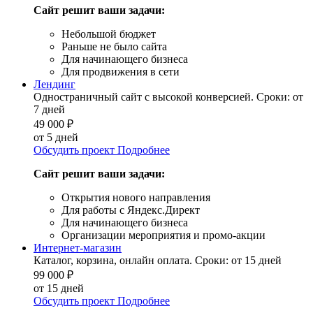
Сайт решит ваши задачи:
Небольшой бюджет
Раньше не было сайта
Для начинающего бизнеса
Для продвижения в сети
Лендинг
Одностраничный сайт с высокой конверсией. Сроки: от
7 дней
49 000
₽
от 5 дней
Обсудить проект
Подробнее
Сайт решит ваши задачи:
Открытия нового направления
Для работы с Яндекс.Директ
Для начинающего бизнеса
Организации мероприятия и промо-акции
Интернет-магазин
Каталог, корзина, онлайн оплата. Сроки: от 15 дней
99 000
₽
от 15 дней
Обсудить проект
Подробнее