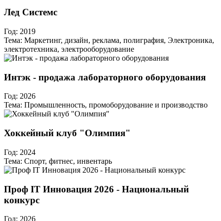
Лед Системс
Год:
2019
Тема:
Маркетинг, дизайн, реклама, полиграфия, Электроника,
электротехника, электрооборудование
Интэк - продажа лабораторного оборудования
Год:
2026
Тема:
Промышленность, промоборудование и производство
Хоккейный клуб "Олимпия"
Год:
2024
Тема:
Спорт, фитнес, инвентарь
Проф IT Инновация 2026 - Национальный
конкурс
Год:
2026