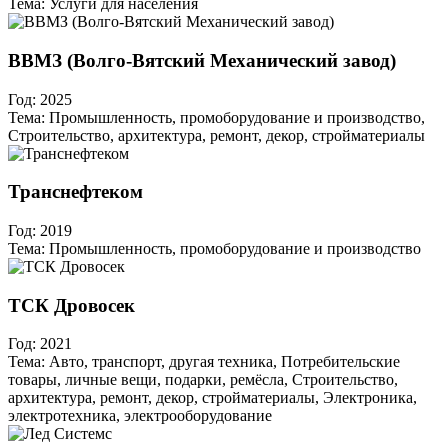
Тема:
Услуги для населения
ВВМЗ (Волго-Вятский Механический завод)
Год:
2025
Тема:
Промышленность, промоборудование и производство,
Строительство, архитектура, ремонт, декор, стройматериалы
Транснефтеком
Год:
2019
Тема:
Промышленность, промоборудование и производство
ТСК Дровосек
Год:
2021
Тема:
Авто, транспорт, другая техника, Потребительские
товары, личные вещи, подарки, ремёсла, Строительство,
архитектура, ремонт, декор, стройматериалы, Электроника,
электротехника, электрооборудование