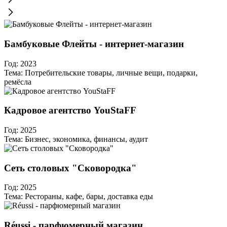
Бамбуковые Флейты - интернет-магазин
Год:
2023
Тема:
Потребительские товары, личные вещи, подарки,
ремёсла
Кадровое агентство YouStaFF
Год:
2025
Тема:
Бизнес, экономика, финансы, аудит
Сеть столовых "Сковородка"
Год:
2025
Тема:
Рестораны, кафе, бары, доставка еды
Réussi - парфюмерный магазин