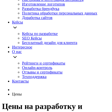
Изготовление логотипов
Разработка брендбука
Политика обработки персональных данных
Доработка сайтов
Кейсы
Кейсы по разработке
SEO Кейсы
Бесплатный дизайн для клиента
Интересное
О нас
Рейтинги и сертификаты
Онлайн-контроль
Отзывы и сертификаты
Техподдержка
Контакты
Цены
Цены на разработку и