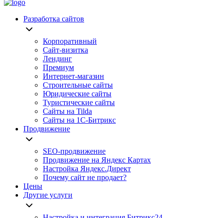
Разработка сайтов
Корпоративный
Сайт-визитка
Лендинг
Премиум
Интернет-магазин
Строительные сайты
Юридические сайты
Туристические сайты
Сайты на Tilda
Сайты на 1С-Битрикс
Продвижение
SEO-продвижение
Продвижение на Яндекс Картах
Настройка Яндекс.Директ
Почему сайт не продает?
Цены
Другие услуги
Настройка и интеграция Битрикс24