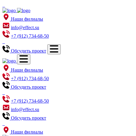
Наши филиалы
info@effect.su
+7 (912) 734-68-50
Обсудить проект
Наши филиалы
+7 (912) 734-68-50
Обсудить проект
+7 (912) 734-68-50
info@effect.su
Обсудить проект
Наши филиалы