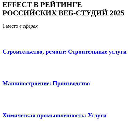
EFFECT
В РЕЙТИНГЕ
РОССИЙСКИХ ВЕБ-СТУДИЙ 2025
1
место
в сферах
Строительство, ремонт: Строительные услуги
Машиностроение: Производство
Химическая промышленность: Услуги