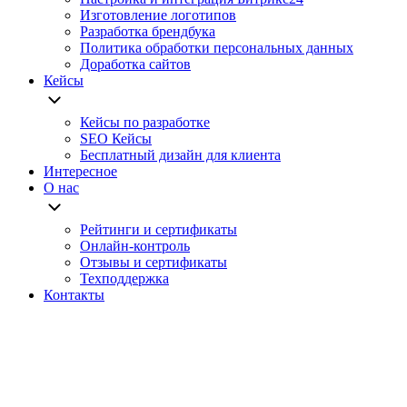
Изготовление логотипов
Разработка брендбука
Политика обработки персональных данных
Доработка сайтов
Кейсы
Кейсы по разработке
SEO Кейсы
Бесплатный дизайн для клиента
Интересное
О нас
Рейтинги и сертификаты
Онлайн-контроль
Отзывы и сертификаты
Техподдержка
Контакты