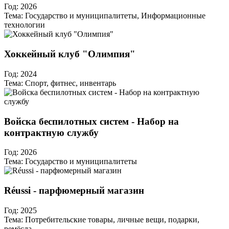
Год:
2026
Тема:
Государство и муниципалитеты, Информационные
технологии
Хоккейный клуб "Олимпия"
Год:
2024
Тема:
Спорт, фитнес, инвентарь
Войска беспилотных систем - Набор на
контрактную службу
Год:
2026
Тема:
Государство и муниципалитеты
Réussi - парфюмерный магазин
Год:
2025
Тема:
Потребительские товары, личные вещи, подарки,
ремёсла