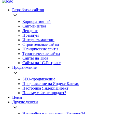
Разработка сайтов
Корпоративный
Сайт-визитка
Лендинг
Премиум
Интернет-магазин
Строительные сайты
Юридические сайты
Туристические сайты
Сайты на Tilda
Сайты на 1С-Битрикс
Продвижение
SEO-продвижение
Продвижение на Яндекс Картах
Настройка Яндекс.Директ
Почему сайт не продает?
Цены
Другие услуги
Настройка и интеграция Битрикс24