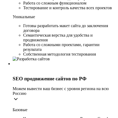
Работа со сложным функционалом
Тестирование и контроль качества всех проектов
Уникальные
Готовы разработать макет сайта до заключения
договора
Семантическая верстка для удобства и
продвижения
Работа со сложными проектами, гарантии
результата
Собственная методология тестирования
SEO продвижение сайтов по РФ
Можем вывести ваш бизнес с уровня региона на всю
Россию
Базовые