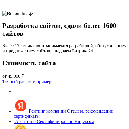
Разработка сайтов, сдали более 1600
сайтов
Более 15 лет активно занимаемся разработкой, обслуживанием
и продвижением сайтов, внедряем Битрикс24
Стоимость сайта
от 45.000 ₽
Точный расчет и примеры
Рейтинг компании
Отзывы, рекомендации,
сертификаты
Агентство
Сертифицировано Яндексом