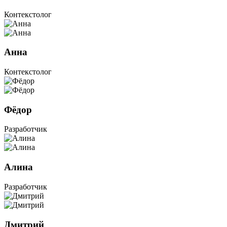
Контекстолог
Анна
Контекстолог
Фёдор
Разработчик
Алина
Разработчик
Дмитрий