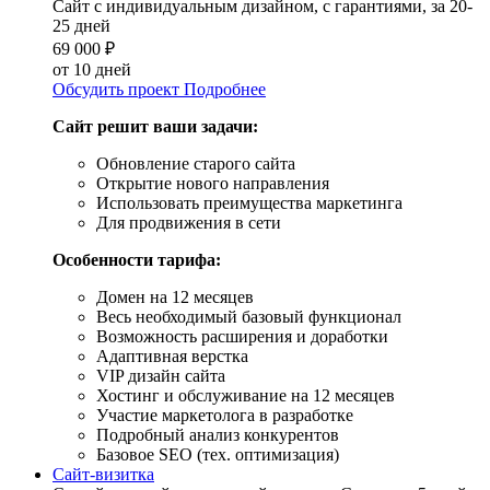
Сайт с индивидуальным дизайном, с гарантиями, за 20-
25 дней
69 000
₽
от 10 дней
Обсудить проект
Подробнее
Сайт решит ваши задачи:
Обновление старого сайта
Открытие нового направления
Использовать преимущества маркетинга
Для продвижения в сети
Особенности тарифа:
Домен на 12 месяцев
Весь необходимый базовый функционал
Возможность расширения и доработки
Адаптивная верстка
VIP дизайн сайта
Хостинг и обслуживание на 12 месяцев
Участие маркетолога в разработке
Подробный анализ конкурентов
Базовое SEO (тех. оптимизация)
Сайт-визитка