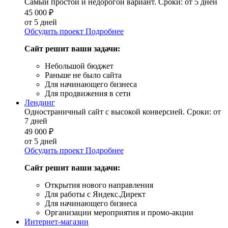
Самый простой и недорогой вариант. Сроки: от 5 дней
45 000
₽
от 5 дней
Обсудить проект
Подробнее
Сайт решит ваши задачи:
Небольшой бюджет
Раньше не было сайта
Для начинающего бизнеса
Для продвижения в сети
Лендинг
Одностраничный сайт с высокой конверсией. Сроки: от
7 дней
49 000
₽
от 5 дней
Обсудить проект
Подробнее
Сайт решит ваши задачи:
Открытия нового направления
Для работы с Яндекс.Директ
Для начинающего бизнеса
Организации мероприятия и промо-акции
Интернет-магазин