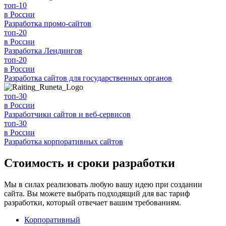
топ-10
в России
Разработка
промо-сайтов
топ-20
в России
Разработка
Лендингов
топ-20
в России
Разработка
сайтов для государственных органов
топ-30
в России
Разработчики
сайтов и веб-сервисов
топ-30
в России
Разработка
корпоративных сайтов
Стоимость и сроки разработки
Мы в силах реализовать любую вашу идею при создании
сайта. Вы можете выбрать подходящий для вас тариф
разработки, который отвечает вашим требованиям.
Корпоративный