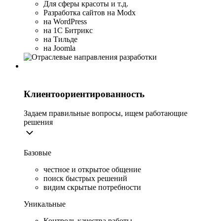
Для сферы красоты и т.д.
Разработка сайтов на Modx
на WordPress
на 1С Битрикс
на Тильде
на Joomla
Клиентоориентированность
Задаем правильные вопросы, ищем работающие
решения
Базовые
честное и открытое общение
поиск быстрых решений
видим скрытые потребности
Уникальные
Контроль качества работы