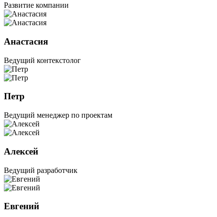
Развитие компании
Анастасия
Ведущий контекстолог
Петр
Ведущий менеджер по проектам
Алексей
Ведущий разработчик
Евгений