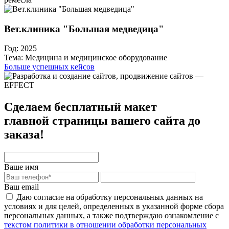
Вет.клиника "Большая медведица"
Год:
2025
Тема:
Медицина и медицинское оборудование
Больше успешных кейсов
Сделаем бесплатный макет
главной страницы вашего сайта до
заказа!
Ваше имя
Ваш email
Даю согласие на обработку персональных данных на
условиях и для целей, определенных в указанной форме сбора
персональных данных, а также подтверждаю ознакомление с
текстом политики в отношении обработки персональных