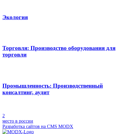
Экология
Торговля: Производство оборудования для
торговли
Промышленность: Производственный
консалтинг, аудит
2
место в россии
Разработка сайтов на
CMS MODX