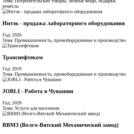
Тема:
Потребительские товары, личные вещи, подарки,
ремёсла
Интэк - продажа лабораторного оборудования
Год:
2026
Тема:
Промышленность, промоборудование и производство
Транснефтеком
Год:
2019
Тема:
Промышленность, промоборудование и производство
JOBLI - Работа в Чувашии
Год:
2026
Тема:
Услуги для населения
ВВМЗ (Волго-Вятский Механический завод)