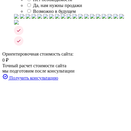
Да, нам нужны продажи
Возможно в будущем
Ориентировочная стоимость сайта:
0
₽
Точный расчет стоимости сайта
мы подготовим после консультации
Получить консультацию