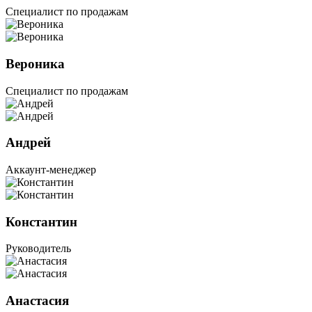
Специалист по продажам
Вероника
Специалист по продажам
Андрей
Аккаунт-менеджер
Константин
Руководитель
Анастасия