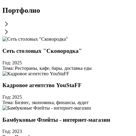
Портфолио
Сеть столовых "Сковородка"
Год:
2025
Тема:
Рестораны, кафе, бары, доставка еды
Кадровое агентство YouStaFF
Год:
2025
Тема:
Бизнес, экономика, финансы, аудит
Бамбуковые Флейты - интернет-магазин
Год:
2023