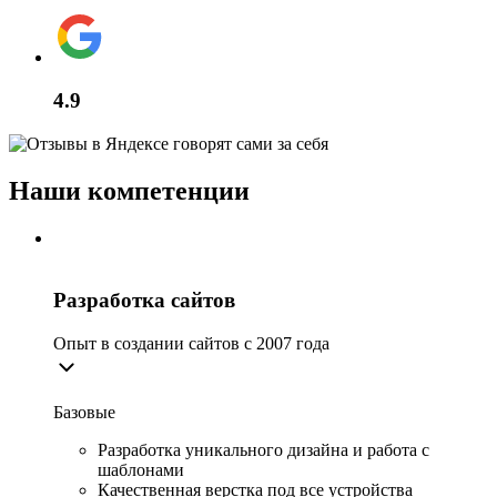
4.9
Наши компетенции
Разработка сайтов
Опыт в создании сайтов с 2007 года
Базовые
Разработка уникального дизайна и работа с
шаблонами
Качественная верстка под все устройства