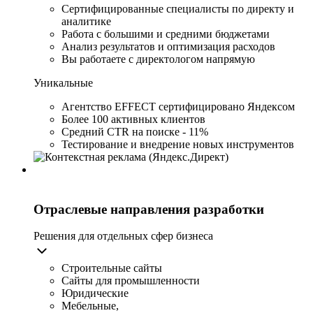
Сертифицированные специалисты по директу и
аналитике
Работа с большими и средними бюджетами
Анализ результатов и оптимизация расходов
Вы работаете с директологом напрямую
Уникальные
Агентство EFFECT сертифицировано Яндексом
Более 100 активных клиентов
Средний CTR на поиске - 11%
Тестирование и внедрение новых инструментов
Отраслевые направления разработки
Решения для отдельных сфер бизнеса
Строительные сайты
Сайты для промышленности
Юридические
Мебельные,