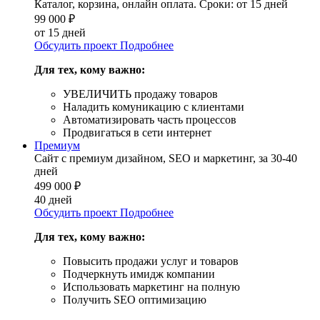
Каталог, корзина, онлайн оплата. Сроки: от 15 дней
99 000
₽
от 15 дней
Обсудить проект
Подробнее
Для тех, кому важно:
УВЕЛИЧИТЬ продажу товаров
Наладить комуникацию с клиентами
Автоматизировать часть процессов
Продвигаться в сети интернет
Премиум
Сайт с премиум дизайном, SEO и маркетинг, за 30-40
дней
499 000
₽
40 дней
Обсудить проект
Подробнее
Для тех, кому важно:
Повысить продажи услуг и товаров
Подчеркнуть имидж компании
Использовать маркетинг на полную
Получить SEO оптимизацию