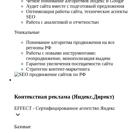
Четкое понимание алгоритмов Яндекс и Google
Аудит сайта вместе с подготовкой предложения
Оптимизация работы сайта, технические аспекты
SEO
Работа с аналитикой и отчетностью
Уникальные
Понимание алгоритма продвижения на все
регионы РФ
Работы с новыми инструментами:
геопродвижение, монополизация выдачи
Гарантии увеличения посещаемости сайта
Стратегии контент-маркетинга
Контекстная реклама (Яндекс.Директ)
EFFECT - Сертифицированное агентство Яндекс
Базовые