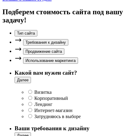
Подберем стоимость сайта под вашу
задачу!
Тип сайта
Требования к дизайну
Продвижение сайта
Использование маркетинга
Какой вам нужен сайт?
Далее
Визитка
Корпоративный
Лендинг
Интернет-магазин
Затрудняюсь в выборе
Ваши требования к дизайну
Далее