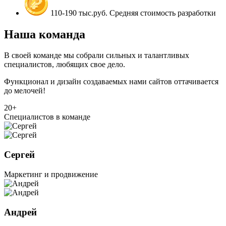
110-190 тыс.руб.
Средняя стоимость разработки
Наша команда
В своей команде мы собрали сильных и талантливых
специалистов, любящих свое дело.
Функционал и дизайн создаваемых нами сайтов оттачивается
до мелочей!
20+
Специалистов в команде
Сергей
Маркетинг и продвижение
Андрей