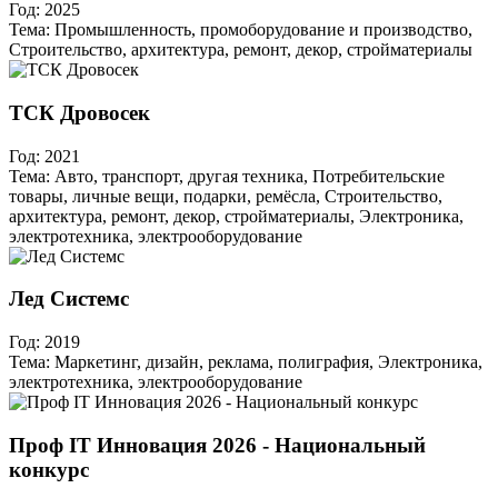
Год:
2025
Тема:
Промышленность, промоборудование и производство,
Строительство, архитектура, ремонт, декор, стройматериалы
ТСК Дровосек
Год:
2021
Тема:
Авто, транспорт, другая техника, Потребительские
товары, личные вещи, подарки, ремёсла, Строительство,
архитектура, ремонт, декор, стройматериалы, Электроника,
электротехника, электрооборудование
Лед Системс
Год:
2019
Тема:
Маркетинг, дизайн, реклама, полиграфия, Электроника,
электротехника, электрооборудование
Проф IT Инновация 2026 - Национальный
конкурс