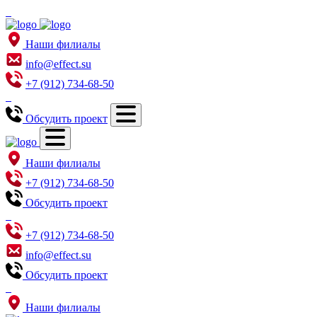
Наши филиалы
info@effect.su
+7 (912) 734-68-50
Обсудить проект
Наши филиалы
+7 (912) 734-68-50
Обсудить проект
+7 (912) 734-68-50
info@effect.su
Обсудить проект
Наши филиалы