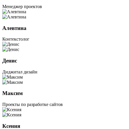
Менеджер проектов
Алевтина
Контекстолог
Денис
Диджитал дизайн
Максим
Проекты по разработке сайтов
Ксения