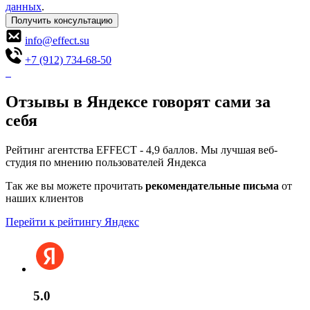
данных
.
Получить консультацию
info@effect.su
+7 (912) 734-68-50
Отзывы в Яндексе говорят сами за
себя
Рейтинг агентства EFFECT - 4,9 баллов. Мы лучшая веб-
студия по мнению пользователей Яндекса
Так же вы можете прочитать
рекомендательные письма
от
наших клиентов
Перейти к рейтингу Яндекс
5.0