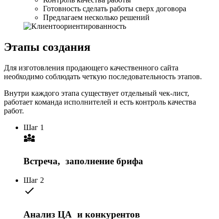
Готовность сделать работы сверх договора
Предлагаем несколько решений
Этапы создания
Для изготовления продающего качественного сайта
необходимо соблюдать четкую последовательность этапов.
Внутри каждого этапа существует отдельный чек-лист,
работает команда исполнителей и есть контроль качества
работ.
Шаг 1
Встреча, заполнение брифа
Шаг 2
Анализ ЦА и конкурентов