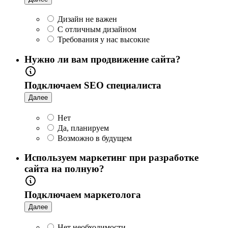
Дизайн не важен
С отличным дизайном
Требования у нас высокие
Нужно ли вам продвижение сайта?
Подключаем SEO специалиста
Далее
Нет
Да, планируем
Возможно в будущем
Используем маркетинг при разработке
сайта на полную?
Подключаем маркетолога
Далее
Нет необходимости