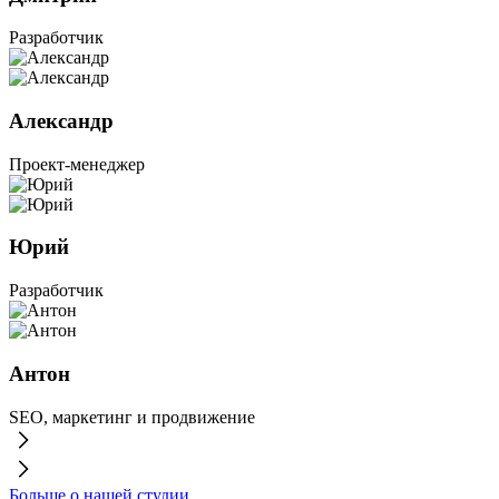
Разработчик
Александр
Проект-менеджер
Юрий
Разработчик
Антон
SEO, маркетинг и продвижение
Больше о нашей студии