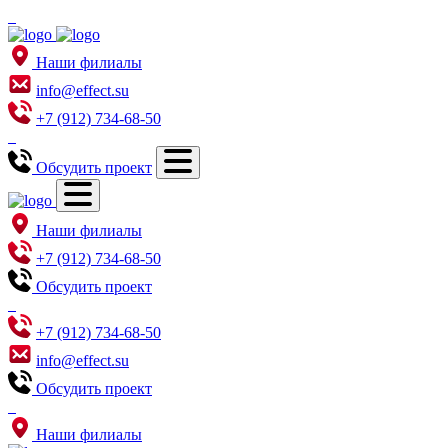
Наши филиалы
info@effect.su
+7 (912) 734-68-50
Обсудить проект
Наши филиалы
+7 (912) 734-68-50
Обсудить проект
+7 (912) 734-68-50
info@effect.su
Обсудить проект
Наши филиалы