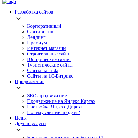
Разработка сайтов
Корпоративный
Сайт-визитка
Лендинг
Премиум
Интернет-магазин
Строительные сайты
Юридические сайты
Туристические сайты
Сайты на Tilda
Сайты на 1С-Битрикс
Продвижение
SEO-продвижение
Продвижение на Яндекс Картах
Настройка Яндекс.Директ
Почему сайт не продает?
Цены
Другие услуги
Настройка и интеграция Битрикс24