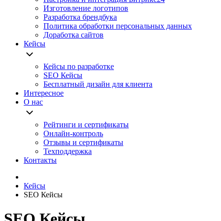
Изготовление логотипов
Разработка брендбука
Политика обработки персональных данных
Доработка сайтов
Кейсы
Кейсы по разработке
SEO Кейсы
Бесплатный дизайн для клиента
Интересное
О нас
Рейтинги и сертификаты
Онлайн-контроль
Отзывы и сертификаты
Техподдержка
Контакты
Кейсы
SEO Кейсы
SEO Кейсы