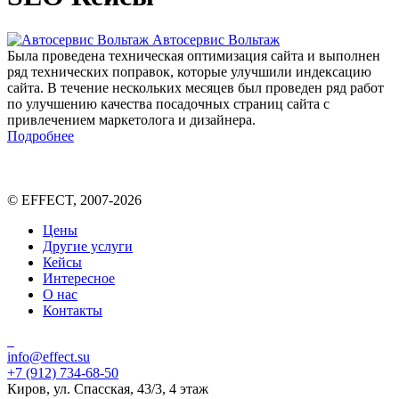
Автосервис Вольтаж
Была проведена техническая оптимизация сайта и выполнен
ряд технических поправок, которые улучшили индексацию
сайта. В течение нескольких месяцев был проведен ряд работ
по улучшению качества посадочных страниц сайта с
привлечением маркетолога и дизайнера.
Подробнее
© EFFECT, 2007-2026
Цены
Другие услуги
Кейсы
Интересное
О нас
Контакты
info@effect.su
+7 (912) 734-68-50
Киров, ул. Спасская, 43/3, 4 этаж