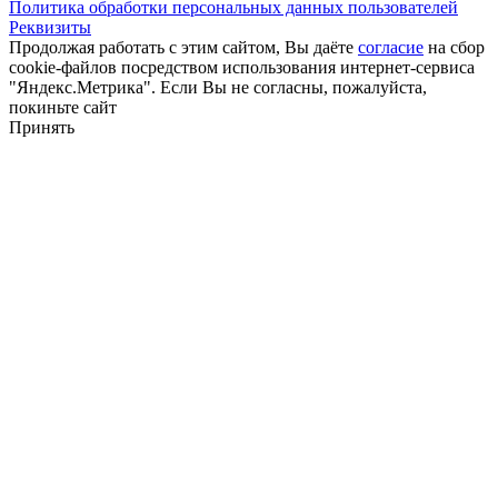
Политика обработки персональных данных пользователей
Реквизиты
Продолжая работать с этим сайтом, Вы даёте
согласие
на сбор
cookie-файлов посредством использования интернет-сервиса
"Яндекс.Метрика". Если Вы не согласны, пожалуйста,
покиньте сайт
Принять