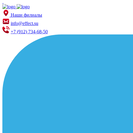
Наши филиалы
info@effect.su
+7 (912) 734-68-50