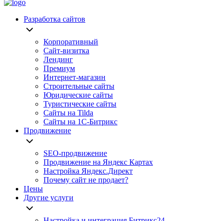
Разработка сайтов
Корпоративный
Сайт-визитка
Лендинг
Премиум
Интернет-магазин
Строительные сайты
Юридические сайты
Туристические сайты
Сайты на Tilda
Сайты на 1С-Битрикс
Продвижение
SEO-продвижение
Продвижение на Яндекс Картах
Настройка Яндекс.Директ
Почему сайт не продает?
Цены
Другие услуги
Настройка и интеграция Битрикс24