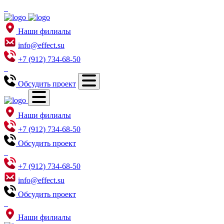
Наши филиалы
info@effect.su
+7 (912) 734-68-50
Обсудить проект
Наши филиалы
+7 (912) 734-68-50
Обсудить проект
+7 (912) 734-68-50
info@effect.su
Обсудить проект
Наши филиалы