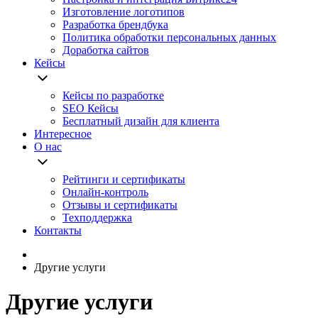
Изготовление логотипов
Разработка брендбука
Политика обработки персональных данных
Доработка сайтов
Кейсы
Кейсы по разработке
SEO Кейсы
Бесплатный дизайн для клиента
Интересное
О нас
Рейтинги и сертификаты
Онлайн-контроль
Отзывы и сертификаты
Техподдержка
Контакты
Другие услуги
Другие услуги