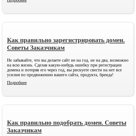
Подробнее
Как правильно зарегистрировать домен.
Советы Заказчикам
Не забывайте, что вы делаете сайт не на год, не на два, возможно
на всю жизнь. Сделав какую-нибудь ошибку при регистрации
домена и потеряв его через год, вы рискуете свести на нет все
усилия по продвижению вашего сайта, продукта, бренда!
Подробнее
Как правильно подобрать домен. Советы
Заказчикам