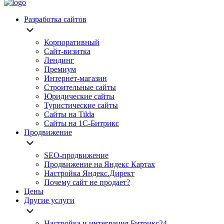
Разработка сайтов
Корпоративный
Сайт-визитка
Лендинг
Премиум
Интернет-магазин
Строительные сайты
Юридические сайты
Туристические сайты
Сайты на Tilda
Сайты на 1С-Битрикс
Продвижение
SEO-продвижение
Продвижение на Яндекс Картах
Настройка Яндекс.Директ
Почему сайт не продает?
Цены
Другие услуги
Настройка и интеграция Битрикс24