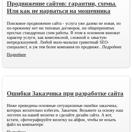
Продвижение сайтов: гарантии, схемы.
Или как не нарваться на мошенника
Поисковое продвижение сайта - услуга уже далеко не новая, но
по-прежнему нет ни типовых договоров, ни общепринятых
простых стандартных схем работы. В этом в основном виноват
характер услуги, как комплексной, сложной и зачастую
непредсказуемой. Любой мало-мальски грамотный SEO-
специалист, и уж тем более компания по продвиже
...Подробнее
Подробнее
Ошибки Заказчика при разработке сайта
Ниже приведены основные ситуационные ошибки заказчика,
которых желательно избегать. Заказчик: Возьмите за основу наш
логотип на нашей визитке и сделайте дизайн сайта. А вот,
кстати, сфотографируйте визитку на айфон, чтобы не искать
файл на компьютере.