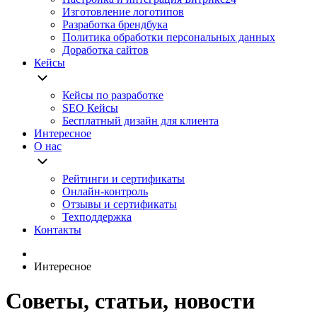
Изготовление логотипов
Разработка брендбука
Политика обработки персональных данных
Доработка сайтов
Кейсы
Кейсы по разработке
SEO Кейсы
Бесплатный дизайн для клиента
Интересное
О нас
Рейтинги и сертификаты
Онлайн-контроль
Отзывы и сертификаты
Техподдержка
Контакты
Интересное
Советы, статьи, новости