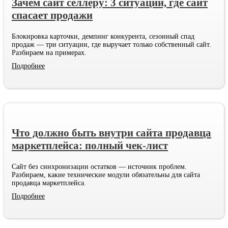
Зачем сайт селлеру: 3 ситуации, где сайт
спасает продажи
Блокировка карточки, демпинг конкурента, сезонный спад
продаж — три ситуации, где выручает только собственный сайт.
Разбираем на примерах.
Подробнее
Что должно быть внутри сайта продавца
маркетплейса: полный чек-лист
Сайт без синхронизации остатков — источник проблем.
Разбираем, какие технические модули обязательны для сайта
продавца маркетплейса.
Подробнее