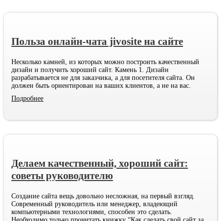
Польза онлайн-чата jivosite на сайте
Несколько камней, из которых можно построить качественный
дизайн и получить хороший сайт. Камень 1. Дизайн
разрабатывается не для заказчика, а для посетителя сайта. Он
должен быть ориентирован на ваших клиентов, а не на вас.
Подробнее
Делаем качественный, хороший сайт:
советы руководителю
Создание сайта вещь довольно несложная, на первый взгляд.
Современный руководитель или менеджер, владеющий
компьютерными технологиями, способен это сделать.
Необходимо только прочитать книжку “Как сделать свой сайт за