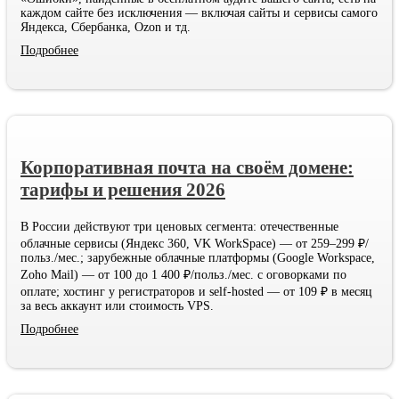
каждом сайте без исключения — включая сайты и сервисы самого
Яндекса, Сбербанка, Ozon и тд.
Подробнее
Корпоративная почта на своём домене:
тарифы и решения 2026
В России действуют три ценовых сегмента: отечественные
облачные сервисы (Яндекс 360, VK WorkSpace) — от 259–299 ₽/
польз./мес.; зарубежные облачные платформы (Google Workspace,
Zoho Mail) — от 100 до 1 400 ₽/польз./мес. с оговорками по
оплате; хостинг у регистраторов и self-hosted — от 109 ₽ в месяц
за весь аккаунт или стоимость VPS.
Подробнее