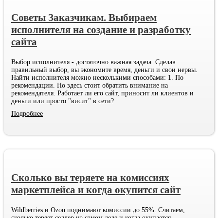
Советы Заказчикам. Выбираем
исполнителя на создание и разработку
сайта
Выбор исполнителя - достаточно важная задача. Сделав
правильный выбор, вы экономите время, деньги и свои нервы.
Найти исполнителя можно несколькими способами: 1. По
рекомендации. Но здесь стоит обратить внимание на
рекомендателя. Работает ли его сайт, приносит ли клиентов и
деньги или просто "висит" в сети?
Подробнее
Сколько вы теряете на комиссиях
маркетплейса и когда окупится сайт
Wildberries и Ozon поднимают комиссии до 55%. Считаем,
сколько теряет селлер на самом деле и когда окупается