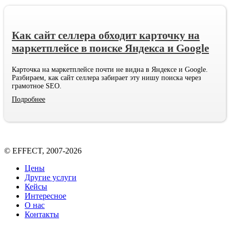
Как сайт селлера обходит карточку на
маркетплейсе в поиске Яндекса и Google
Карточка на маркетплейсе почти не видна в Яндексе и Google.
Разбираем, как сайт селлера забирает эту нишу поиска через
грамотное SEO.
Подробнее
© EFFECT, 2007-2026
Цены
Другие услуги
Кейсы
Интересное
О нас
Контакты