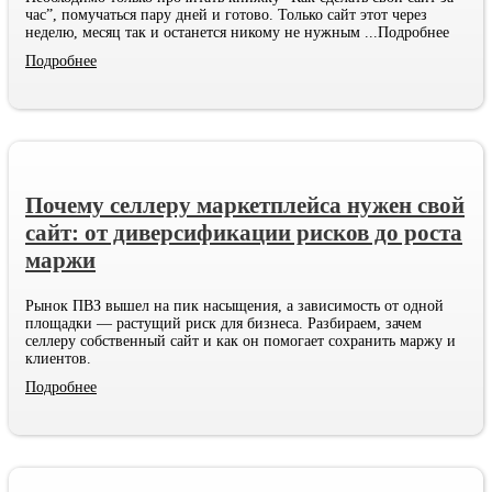
час”, помучаться пару дней и готово. Только сайт этот через
неделю, месяц так и останется никому не нужным
...Подробнее
Подробнее
Почему селлеру маркетплейса нужен свой
сайт: от диверсификации рисков до роста
маржи
Рынок ПВЗ вышел на пик насыщения, а зависимость от одной
площадки — растущий риск для бизнеса. Разбираем, зачем
селлеру собственный сайт и как он помогает сохранить маржу и
клиентов.
Подробнее