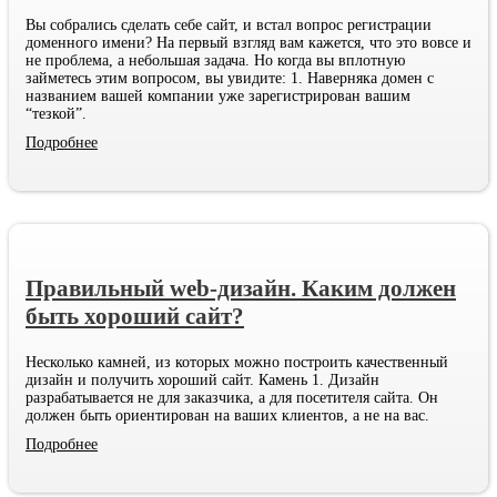
Вы собрались сделать себе сайт, и встал вопрос регистрации
доменного имени? На первый взгляд вам кажется, что это вовсе и
не проблема, а небольшая задача. Но когда вы вплотную
займетесь этим вопросом, вы увидите: 1. Наверняка домен с
названием вашей компании уже зарегистрирован вашим
“тезкой”.
Подробнее
Правильный web-дизайн. Каким должен
быть хороший сайт?
Несколько камней, из которых можно построить качественный
дизайн и получить хороший сайт. Камень 1. Дизайн
разрабатывается не для заказчика, а для посетителя сайта. Он
должен быть ориентирован на ваших клиентов, а не на вас.
Подробнее