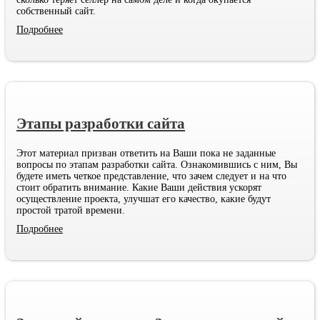
собственный сайт.
Подробнее
Этапы разработки сайта
Этот материал призван ответить на Ваши пока не заданные
вопросы по этапам разработки сайта. Ознакомившись с ним, Вы
будете иметь четкое представление, что зачем следует и на что
стоит обратить внимание. Какие Ваши действия ускорят
осуществление проекта, улучшат его качество, какие будут
простой тратой времени.
Подробнее