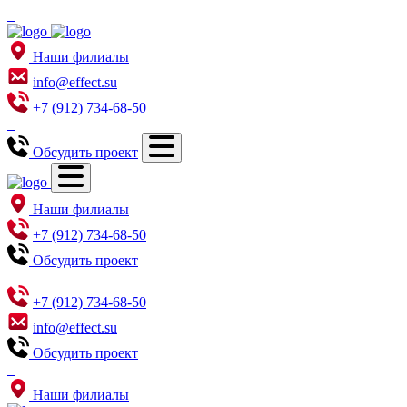
Наши филиалы
info@effect.su
+7 (912) 734-68-50
Обсудить проект
Наши филиалы
+7 (912) 734-68-50
Обсудить проект
+7 (912) 734-68-50
info@effect.su
Обсудить проект
Наши филиалы