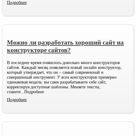
Подробнее
Можно ли разработать хороший сайт на
конструкторе сайтов?
В последнее время появилось довольно много конструкторов
сайтов. Каждый месяц появляется новый онлайн конструктор,
который утверждает, что он – самый современный и
совершенный инструмент. У всех конструкторов примерно
одинаковая модель: вы сами разрабатываете себе сайт,
корректируя доступные шаблоны. Меняете тексты,
ставите
...Подробнее
Подробнее