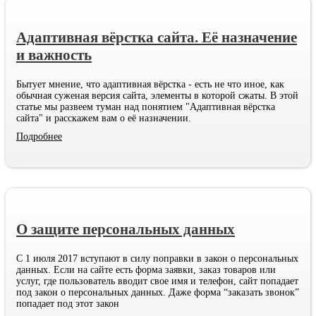
Адаптивная вёрстка сайта. Её назначение
и важность
Бытует мнение, что адаптивная вёрстка - есть не что иное, как
обычная суженая версия сайта, элементы в которой сжаты. В этой
статье мы развеем туман над понятием "Адаптивная вёрстка
сайта" и расскажем вам о её назначении.
Подробнее
О защите персональных данных
С 1 июля 2017 вступают в силу поправки в закон о персональных
данных. Если на сайте есть форма заявки, заказ товаров или
услуг, где пользователь вводит свое имя и телефон, сайт попадает
под закон о персональных данных. Даже форма “заказать звонок”
попадает под этот закон