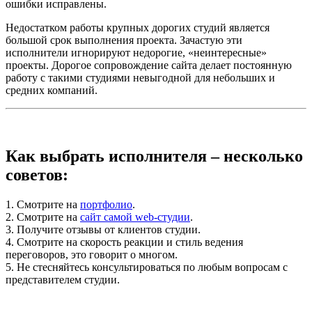
ошибки исправлены.
Недостатком работы крупных дорогих студий является
большой срок выполнения проекта. Зачастую эти
исполнители игнорируют недорогие, «неинтересные»
проекты. Дорогое сопровождение сайта делает постоянную
работу с такими студиями невыгодной для небольших и
средних компаний.
Как выбрать исполнителя – несколько
советов:
1. Смотрите на
портфолио
.
2. Смотрите на
сайт самой web-студии
.
3. Получите отзывы от клиентов студии.
4. Смотрите на скорость реакции и стиль ведения
переговоров, это говорит о многом.
5. Не стесняйтесь консультироваться по любым вопросам с
представителем студии.