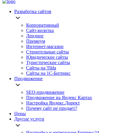
Разработка сайтов
Корпоративный
Сайт-визитка
Лендинг
Премиум
Интернет-магазин
Строительные сайты
Юридические сайты
Туристические сайты
Сайты на Tilda
Сайты на 1С-Битрикс
Продвижение
SEO-продвижение
Продвижение на Яндекс Картах
Настройка Яндекс.Директ
Почему сайт не продает?
Цены
Другие услуги
Настройка и интеграция Битрикс24