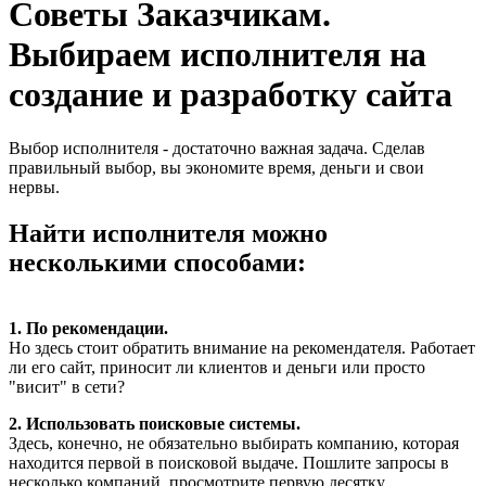
Советы Заказчикам.
Выбираем исполнителя на
создание и разработку сайта
Выбор исполнителя - достаточно важная задача. Сделав
правильный выбор, вы экономите время, деньги и свои
нервы.
Найти исполнителя можно
несколькими способами:
1. По рекомендации.
Но здесь стоит обратить внимание на рекомендателя. Работает
ли его сайт, приносит ли клиентов и деньги или просто
"висит" в сети?
2. Использовать поисковые системы.
Здесь, конечно, не обязательно выбирать компанию, которая
находится первой в поисковой выдаче. Пошлите запросы в
несколько компаний, просмотрите первую десятку.