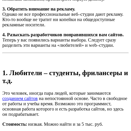
3. Обратить внимание на рекламу.
Однако не все профессиональные веб–студии дают рекламу.
Кто-то вообще не тратит ни копейки на общедоступные
рекламные носители.
4. Разыскать разработчиков понравившихся вам сайтов.
Теперь у вас появились варианты выбора. Следует сразу
разделить эти варианты на «любителей» и web–студии.
1. Любители – студенты, фрилансеры и
т.д.
Это человек, иногда пара людей, которые занимаются
созданием сайтов
на непостоянной основе. Часто в свободное
от работы и учебы время. Возможно это программист,
основная работа которого и есть разработка сайтов, но здесь
он подрабатывает.
Стоимость:
низкая. Можно найти и за 5 тыс. руб.