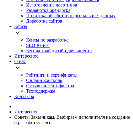
Изготовление логотипов
Разработка брендбука
Политика обработки персональных данных
Доработка сайтов
Кейсы
Кейсы по разработке
SEO Кейсы
Бесплатный дизайн для клиента
Интересное
О нас
Рейтинги и сертификаты
Онлайн-контроль
Отзывы и сертификаты
Техподдержка
Контакты
Интересное
Советы Заказчикам. Выбираем исполнителя на создание
и разработку сайта