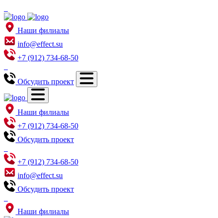
Наши филиалы
info@effect.su
+7 (912) 734-68-50
Обсудить проект
Наши филиалы
+7 (912) 734-68-50
Обсудить проект
+7 (912) 734-68-50
info@effect.su
Обсудить проект
Наши филиалы