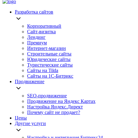
Разработка сайтов
Корпоративный
Сайт-визитка
Лендинг
Премиум
Интернет-магазин
Строительные сайты
Юридические сайты
Туристические сайты
Сайты на Tilda
Сайты на 1С-Битрикс
Продвижение
SEO-продвижение
Продвижение на Яндекс Картах
Настройка Яндекс.Директ
Почему сайт не продает?
Цены
Другие услуги
Настройка и интеграция Битрикс24