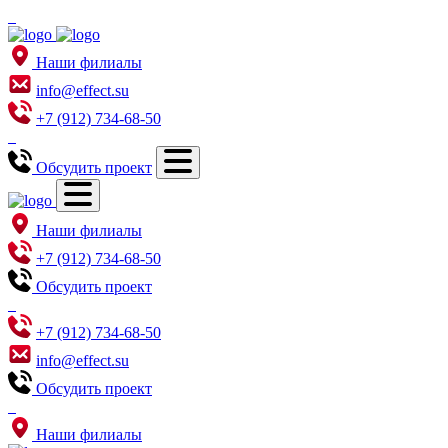
Наши филиалы
info@effect.su
+7 (912) 734-68-50
Обсудить проект
Наши филиалы
+7 (912) 734-68-50
Обсудить проект
+7 (912) 734-68-50
info@effect.su
Обсудить проект
Наши филиалы