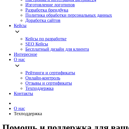
Изготовление логотипов
Разработка брендбука
Политика обработки персональных данных
Доработка сайтов
Кейсы
Кейсы по разработке
SEO Кейсы
Бесплатный дизайн для клиента
Интересное
О нас
Рейтинги и сертификаты
Онлайн-контроль
Отзывы и сертификаты
Техподдержка
Контакты
О нас
Техподдержка
Помощь и поддержка для ваше