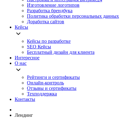
Изготовление логотипов
Разработка брендбука
Политика обработки персональных данных
Доработка сайтов
Кейсы
Кейсы по разработке
SEO Кейсы
Бесплатный дизайн для клиента
Интересное
О нас
Рейтинги и сертификаты
Онлайн-контроль
Отзывы и сертификаты
Техподдержка
Контакты
Лендинг