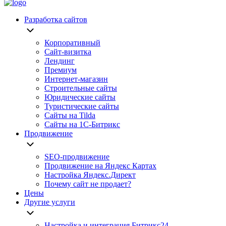
Разработка сайтов
Корпоративный
Сайт-визитка
Лендинг
Премиум
Интернет-магазин
Строительные сайты
Юридические сайты
Туристические сайты
Сайты на Tilda
Сайты на 1С-Битрикс
Продвижение
SEO-продвижение
Продвижение на Яндекс Картах
Настройка Яндекс.Директ
Почему сайт не продает?
Цены
Другие услуги
Настройка и интеграция Битрикс24