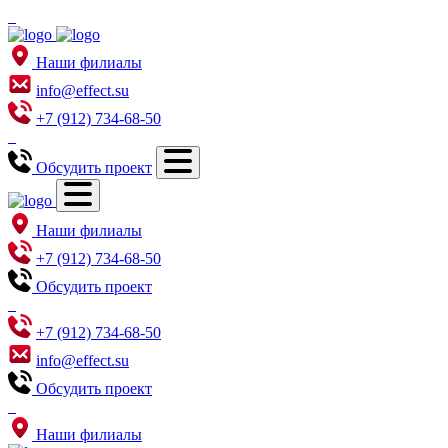
Наши филиалы
info@effect.su
+7 (912) 734-68-50
Обсудить проект
Наши филиалы
+7 (912) 734-68-50
Обсудить проект
+7 (912) 734-68-50
info@effect.su
Обсудить проект
Наши филиалы