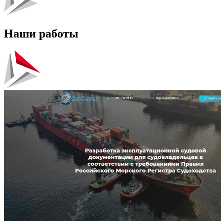
Наши работы