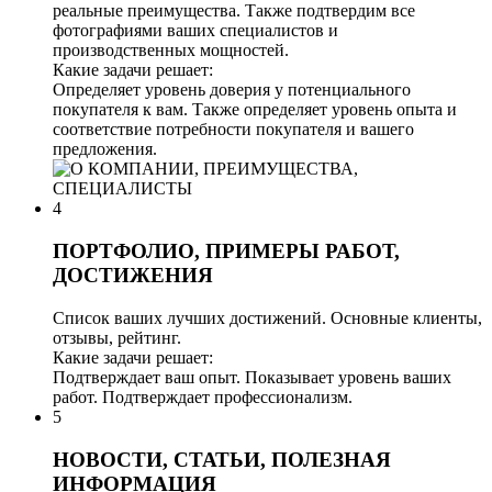
реальные преимущества. Также подтвердим все
фотографиями ваших специалистов и
производственных мощностей.
Какие задачи решает:
Определяет уровень доверия у потенциального
покупателя к вам. Также определяет уровень опыта и
соответствие потребности покупателя и вашего
предложения.
4
ПОРТФОЛИО, ПРИМЕРЫ РАБОТ,
ДОСТИЖЕНИЯ
Список ваших лучших достижений. Основные клиенты,
отзывы, рейтинг.
Какие задачи решает:
Подтверждает ваш опыт. Показывает уровень ваших
работ. Подтверждает профессионализм.
5
НОВОСТИ, СТАТЬИ, ПОЛЕЗНАЯ
ИНФОРМАЦИЯ