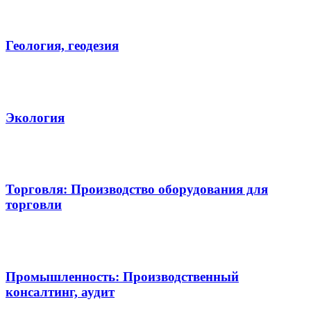
Геология, геодезия
Экология
Торговля: Производство оборудования для
торговли
Промышленность: Производственный
консалтинг, аудит