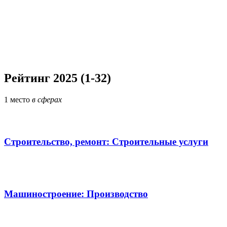
Рейтинг 2025 (1-32)
1
место
в сферах
Строительство, ремонт: Строительные услуги
Машиностроение: Производство