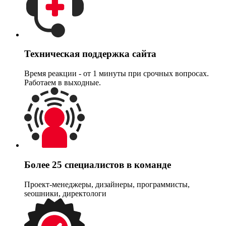
Техническая поддержка сайта
Время реакции - от 1 минуты при срочных вопросах.
Работаем в выходные.
Более 25 специалистов в команде
Проект-менеджеры, дизайнеры, программисты,
seoшники, директологи