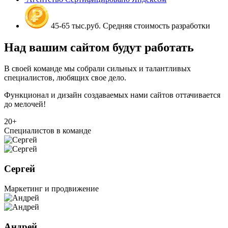
45-65 тыс.руб.
Средняя стоимость разработки
Над вашим сайтом будут работать
В своей команде мы собрали сильных и талантливых
специалистов, любящих свое дело.
Функционал и дизайн создаваемых нами сайтов оттачивается
до мелочей!
20+
Специалистов в команде
Сергей
Маркетинг и продвижение
Андрей