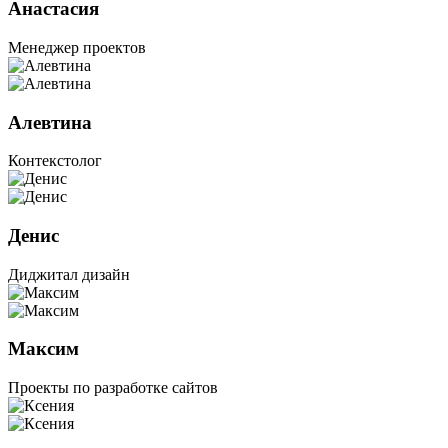
Анастасия
Менеджер проектов
Алевтина
Контекстолог
Денис
Диджитал дизайн
Максим
Проекты по разработке сайтов