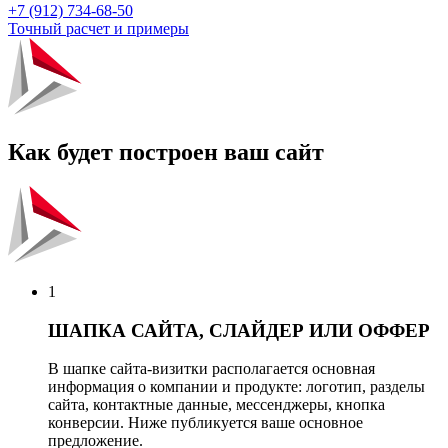
+7 (912) 734-68-50
Точный расчет и примеры
Как будет построен ваш сайт
1
ШАПКА САЙТА, СЛАЙДЕР ИЛИ ОФФЕР
В шапке сайта-визитки располагается основная
информация о компании и продукте: логотип, разделы
сайта, контактные данные, мессенджеры, кнопка
конверсии. Ниже публикуется ваше основное
предложение.