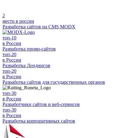
2
место в россии
Разработка сайтов на
CMS MODX
топ-10
в России
Разработка
промо-сайтов
топ-20
в России
Разработка
Лендингов
топ-20
в России
Разработка
сайтов для государственных органов
топ-30
в России
Разработчики
сайтов и веб-сервисов
топ-30
в России
Разработка
корпоративных сайтов