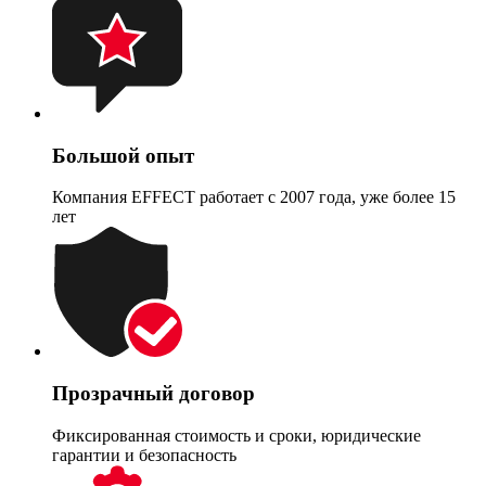
Большой опыт
Компания EFFECT работает с 2007 года, уже более 15
лет
Прозрачный договор
Фиксированная стоимость и сроки, юридические
гарантии и безопасность