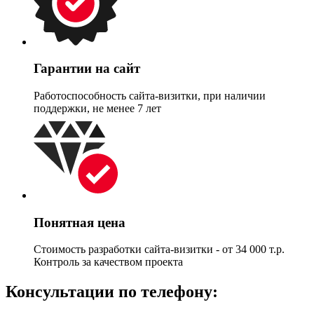
Гарантии на сайт
Работоспособность сайта-визитки, при наличии
поддержки, не менее 7 лет
Понятная цена
Стоимость разработки сайта-визитки - от 34 000 т.р.
Контроль за качеством проекта
Консультации по телефону: