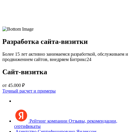
Разработка сайта-визитки
Более 15 лет активно занимаемся разработкой, обслуживаем и
продвижением сайтов, внедряем Битрикс24
Сайт-визитка
от 45.000 ₽
Точный расчет и примеры
Рейтинг компании
Отзывы, рекомендации,
сертификаты
Агентство
Сертифицировано Яндексом