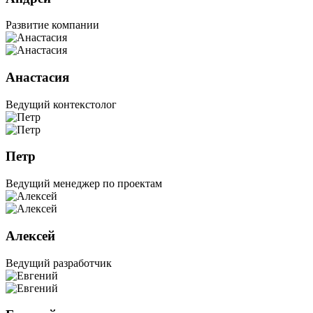
Развитие компании
Анастасия
Ведущий контекстолог
Петр
Ведущий менеджер по проектам
Алексей
Ведущий разработчик