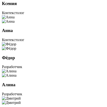
Ксения
Контекстолог
Анна
Контекстолог
Фёдор
Разработчик
Алина
Разработчик