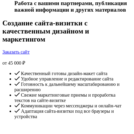
Работа с вашими партнерами, публикация
важной информации и других материалов
Создание сайта-визитки с
качественным дизайном и
маркетингом
Заказать сайт
от 45 000 ₽
Качественный готовы дизайн-макет сайта
Удобное управление и редактирование сайта
Готовность к дальнейшему масштабированию и
расширению
Свежие маркетинговые приемы и проработка
текстов на сайте-визитке
Коммуникации через мессенджеры и онлайн-чат
Адаптация сайта-визитки под все браузеры и
устройства