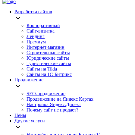
Разработка сайтов
Корпоративный
Сайт-визитка
Лендинг
Премиум
Интернет-магазин
Строительные сайты
Юридические сайты
Туристические сайты
Сайты на Tilda
Сайты на 1С-Битрикс
Продвижение
SEO-продвижение
Продвижение на Яндекс Картах
Настройка Яндекс.Директ
Почему сайт не продает?
Цены
Другие услуги
Настройка и интеграция Битрикс24