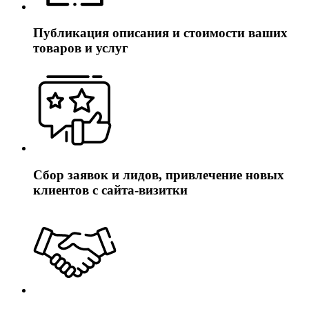
Публикация описания и стоимости ваших
товаров и услуг
Сбор заявок и лидов, привлечение новых
клиентов с сайта-визитки