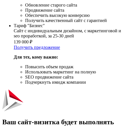
Обновление старого сайта
Продвижение сайта
Обеспечить высокую конверсию
Получить качественный сайт с гарантией
Тариф "Бизнес"
Сайт с индивидуальным дизайном, с маркетинговой и
seo проработкой, за 25-30 дней
139 000
₽
Получить предложение
Для тех, кому важно:
Повысить объем продаж
Использовать маркетинг на полную
SEO продвижение сайта
Подчеркнуть имидж компании
Ваш сайт-визитка будет выполнять