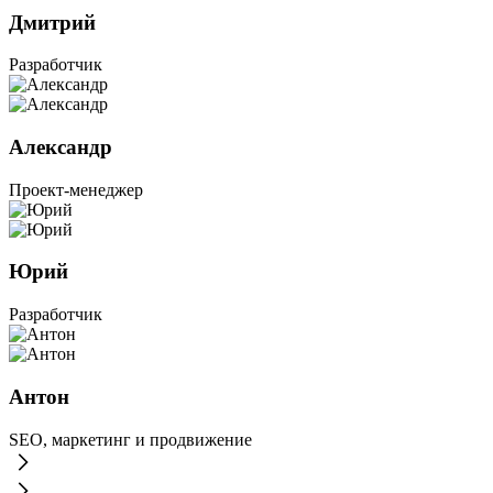
Дмитрий
Разработчик
Александр
Проект-менеджер
Юрий
Разработчик
Антон
SEO, маркетинг и продвижение