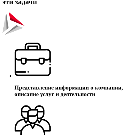
эти задачи
Представление информации о компании,
описание услуг и деятельности