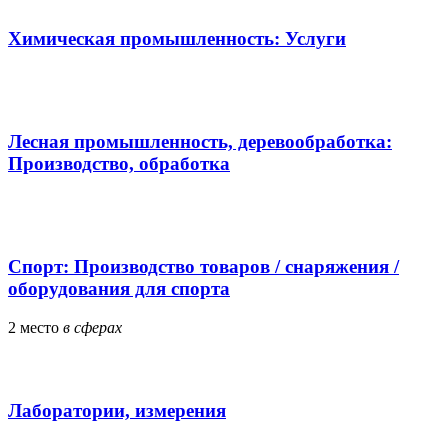
Химическая промышленность: Услуги
Лесная промышленность, деревообработка:
Производство, обработка
Спорт: Производство товаров / снаряжения /
оборудования для спорта
2
место
в сферах
Лаборатории, измерения