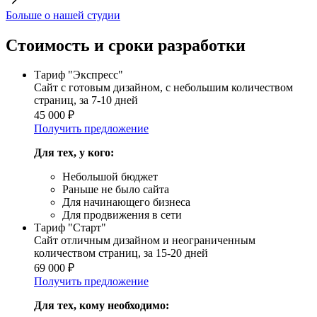
Больше о нашей студии
Стоимость и сроки разработки
Тариф "Экспресс"
Сайт с готовым дизайном, с небольшим количеством
страниц, за 7-10 дней
45 000
₽
Получить предложение
Для тех, у кого:
Небольшой бюджет
Раньше не было сайта
Для начинающего бизнеса
Для продвижения в сети
Тариф "Старт"
Сайт отличным дизайном и неограниченным
количеством страниц, за 15-20 дней
69 000
₽
Получить предложение
Для тех, кому необходимо: