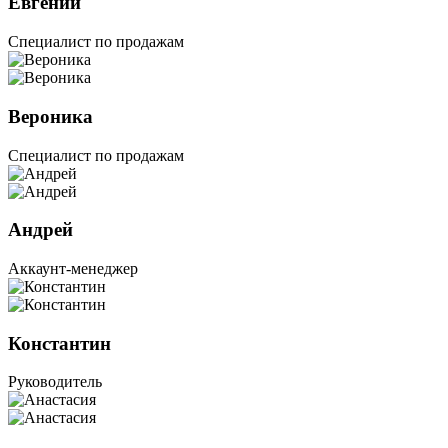
Евгений
Специалист по продажам
Вероника
Специалист по продажам
Андрей
Аккаунт-менеджер
Константин
Руководитель