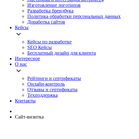
Изготовление логотипов
Разработка брендбука
Политика обработки персональных данных
Доработка сайтов
Кейсы
Кейсы по разработке
SEO Кейсы
Бесплатный дизайн для клиента
Интересное
О нас
Рейтинги и сертификаты
Онлайн-контроль
Отзывы и сертификаты
Техподдержка
Контакты
Сайт-визитка