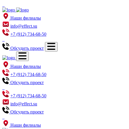
Наши филиалы
info@effect.su
+7 (912) 734-68-50
Обсудить проект
Наши филиалы
+7 (912) 734-68-50
Обсудить проект
+7 (912) 734-68-50
info@effect.su
Обсудить проект
Наши филиалы