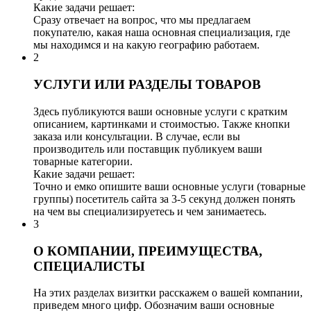
Какие задачи решает:
Сразу отвечает на вопрос, что мы предлагаем
покупателю, какая наша основная специализация, где
мы находимся и на какую географию работаем.
2
УСЛУГИ ИЛИ РАЗДЕЛЫ ТОВАРОВ
Здесь публикуются ваши основные услуги с кратким
описанием, картинками и стоимостью. Также кнопки
заказа или консультации. В случае, если вы
производитель или поставщик публикуем ваши
товарные категории.
Какие задачи решает:
Точно и емко опишите ваши основные услуги (товарные
группы) посетитель сайта за 3-5 секунд должен понять
на чем вы специализируетесь и чем занимаетесь.
3
О КОМПАНИИ, ПРЕИМУЩЕСТВА,
СПЕЦИАЛИСТЫ
На этих разделах визитки расскажем о вашей компании,
приведем много цифр. Обозначим ваши основные