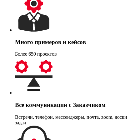
Много примеров и кейсов
Более 650 проектов
Все коммуникации с Заказчиком
Встречи, телефон, мессенджеры, почта, zoom, доски
задач