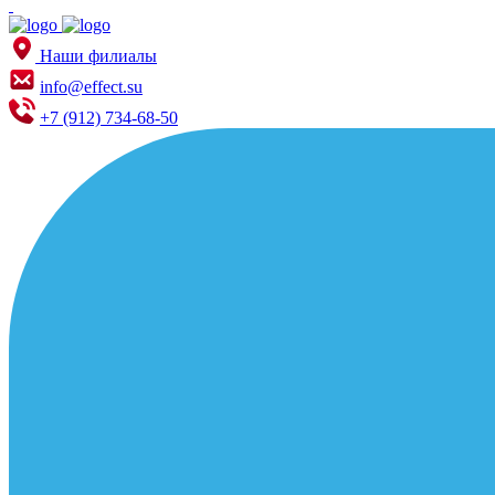
Наши филиалы
info@effect.su
+7 (912) 734-68-50