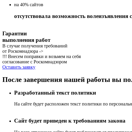
на 40% сайтов
отсутствовала возможность волеизъявления 
Гарантии
выполнения работ
В случае получения требований
от Роскомнадзора ->
!!! Внесем поправки и возьмем на себя
согласование с Роскомнадзором
Оставить заявку
После завершения нашей работы
вы по
Разработанный текст политики
На сайте будет расположен текст политики по персонал
Сайт будет приведен к требованиям закона