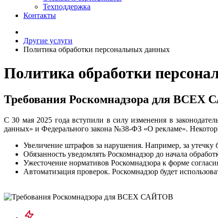
Техподдержка
Контакты
Другие услуги
Политика обработки персональных данных
Политика обработки персонал
Требования Роскомнадзора для ВСЕХ
С 30 мая 2025 года вступили в силу изменения в законодат
данных» и Федерального закона №38-ФЗ «О рекламе». Некотор
Увеличение штрафов за нарушения. Например, за утечку б
Обязанность уведомлять Роскомнадзор до начала обработк
Ужесточение нормативов Роскомнадзора к форме согласи
Автоматизация проверок. Роскомнадзор будет использов