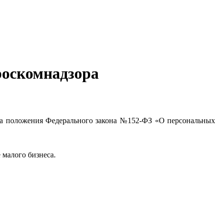
роскомнадзора
 на положения Федерального закона №152-ФЗ «О персональных
 малого бизнеса.