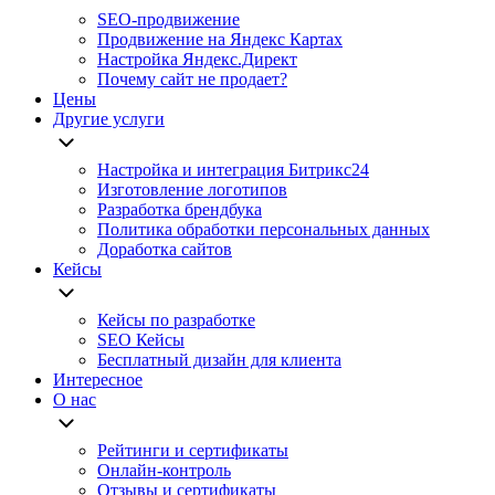
SEO-продвижение
Продвижение на Яндекс Картах
Настройка Яндекс.Директ
Почему сайт не продает?
Цены
Другие услуги
Настройка и интеграция Битрикс24
Изготовление логотипов
Разработка брендбука
Политика обработки персональных данных
Доработка сайтов
Кейсы
Кейсы по разработке
SEO Кейсы
Бесплатный дизайн для клиента
Интересное
О нас
Рейтинги и сертификаты
Онлайн-контроль
Отзывы и сертификаты