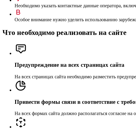
Необходимо указать контактные данные оператора, вклю
Особое внимание нужно уделить использованию зарубеж
Что необходимо реализовать на сайте
Предупреждение на всех страницах сайта
На всех страницах сайта необходимо разместить предупр
Привести формы связи в соответствие с треб
На всех формах сайта должно располагаться согласие на