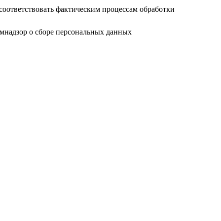
соответствовать фактическим процессам обработки
мнадзор о сборе персональных данных