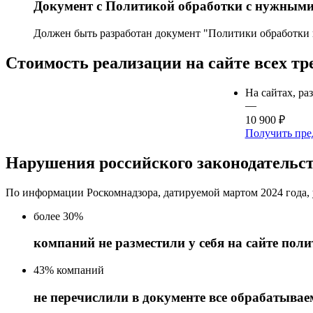
Документ с Политикой обработки с нужным
Должен быть разработан документ "Политики обработки 
Стоимость реализации на сайте всех т
На сайтах, р
—
10 900 ₽
Получить пре
Нарушения российского законодательст
По информации Роскомнадзора, датируемой мартом 2024 года,
более 30%
компаний не разместили у себя на сайте по
43% компаний
не перечислили в документе все обрабатыва