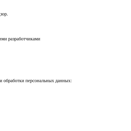
зор.
ими разработчиками
ти обработки персональных данных: