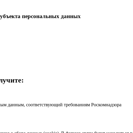
субъекта персональных данных
лучите:
ьным данным, соответствующий требованиям Роскомнадзора