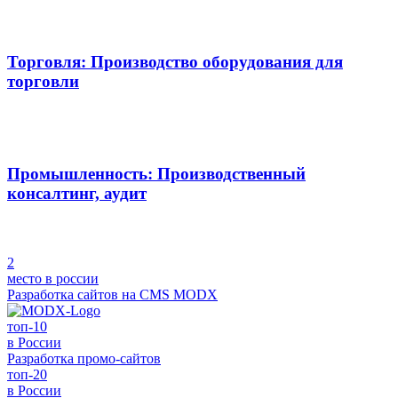
Торговля: Производство оборудования для
торговли
Промышленность: Производственный
консалтинг, аудит
2
место в россии
Разработка сайтов на
CMS MODX
топ-10
в России
Разработка
промо-сайтов
топ-20
в России