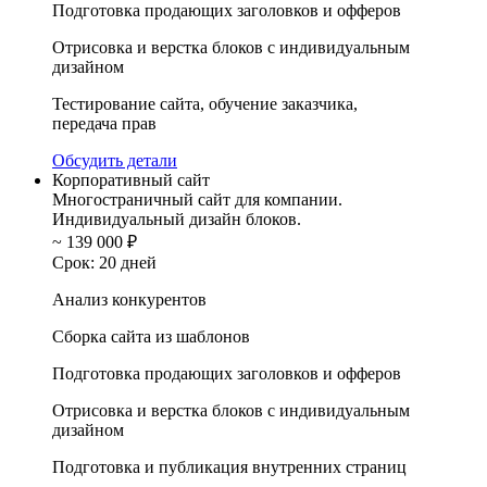
Подготовка продающих заголовков и офферов
Отрисовка и верстка блоков с индивидуальным
дизайном
Тестирование сайта, обучение заказчика,
передача прав
Обсудить детали
Корпоративный сайт
Многостраничный сайт для компании.
Индивидуальный дизайн блоков.
~ 139 000
₽
Срок: 20 дней
Анализ конкурентов
Сборка сайта из шаблонов
Подготовка продающих заголовков и офферов
Отрисовка и верстка блоков с индивидуальным
дизайном
Подготовка и публикация внутренних страниц