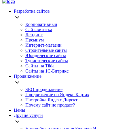
Разработка сайтов
Корпоративный
Сайт-визитка
Лендинг
Премиум
Интернет-магазин
Строительные сайты
Юридические сайты
Туристические сайты
Сайты на Tilda
Сайты на 1С-Битрикс
Продвижение
SEO-продвижение
Продвижение на Яндекс Картах
Настройка Яндекс.Директ
Почему сайт не продает?
Цены
Другие услуги
Настройка и интеграция Битрикс24