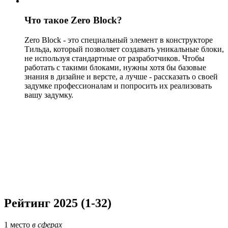
Что такое Zero Block?
Zero Block - это специальный элемент в конструкторе
Тильда, который позволяет создавать уникальные блоки,
не используя стандартные от разработчиков. Чтобы
работать с такими блоками, нужны хотя бы базовые
знания в дизайне и версте, а лучше - рассказать о своей
задумке профессионалам и попросить их реализовать
вашу задумку.
Рейтинг 2025 (1-32)
1
место
в сферах