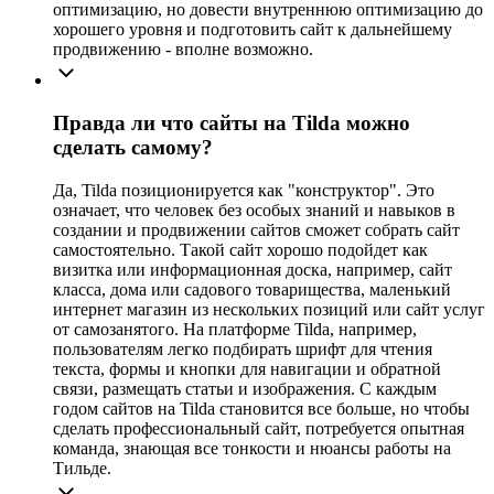
оптимизацию, но довести внутреннюю оптимизацию до
хорошего уровня и подготовить сайт к дальнейшему
продвижению - вполне возможно.
Правда ли что сайты на Tilda можно
сделать самому?
Да, Tilda позиционируется как "конструктор". Это
означает, что человек без особых знаний и навыков в
создании и продвижении сайтов сможет собрать сайт
самостоятельно. Такой сайт хорошо подойдет как
визитка или информационная доска, например, сайт
класса, дома или садового товарищества, маленький
интернет магазин из нескольких позиций или сайт услуг
от самозанятого. На платформе Tilda, например,
пользователям легко подбирать шрифт для чтения
текста, формы и кнопки для навигации и обратной
связи, размещать статьи и изображения. С каждым
годом сайтов на Tilda становится все больше, но чтобы
сделать профессиональный сайт, потребуется опытная
команда, знающая все тонкости и нюансы работы на
Тильде.