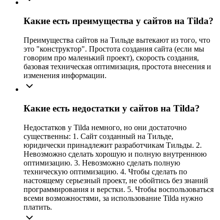
Какие есть преимущества у сайтов на Tilda?
Преимущества сайтов на Тильде вытекают из того, что
это "конструктор". Простота создания сайта (если мы
говорим про маленький проект), скорость создания,
базовая техническая оптимизация, простота внесения и
изменения информации.
Какие есть недостатки у сайтов на Tilda?
Недостатков у Tilda немного, но они достаточно
существенны: 1. Сайт созданный на Тильде,
юридически принадлежит разработчикам Тильды. 2.
Невозможно сделать хорошую и полную внутреннюю
оптимизацию. 3. Невозможно сделать полную
техническую оптимизацию. 4. Чтобы сделать по
настоящему серьезный проект, не обойтись без знаний
программирования и верстки. 5. Чтобы воспользоваться
всеми возможностями, за использование Tilda нужно
платить.