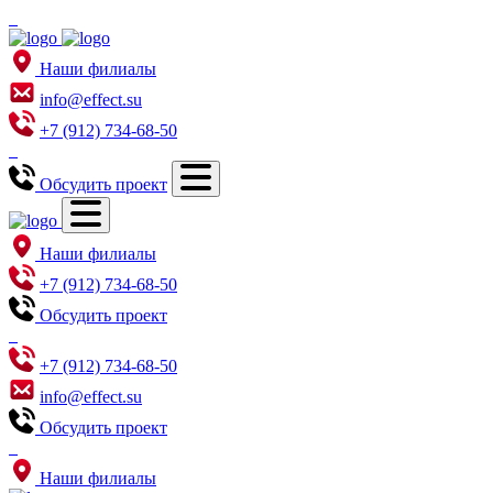
Наши филиалы
info@effect.su
+7 (912) 734-68-50
Обсудить проект
Наши филиалы
+7 (912) 734-68-50
Обсудить проект
+7 (912) 734-68-50
info@effect.su
Обсудить проект
Наши филиалы