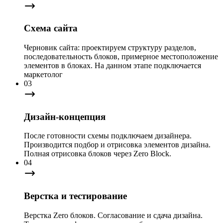
Схема сайта
Черновик сайта: проектируем структуру разделов,
последовательность блоков, примерное местоположение
элементов в блоках. На данном этапе подключается
маркетолог
03
Дизайн-концепция
После готовности схемы подключаем дизайнера.
Производится подбор и отрисовка элементов дизайна.
Полная отрисовка блоков через Zero Block.
04
Верстка и тестирование
Верстка Zero блоков. Согласование и сдача дизайна.