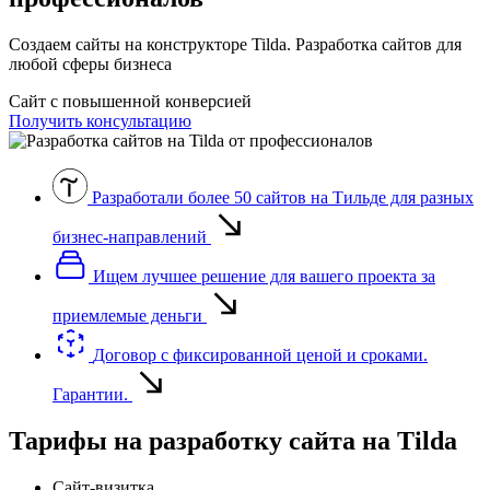
Создаем сайты на конструкторе Tilda. Разработка сайтов для
любой сферы бизнеса
Сайт с повышенной конверсией
Получить консультацию
Разработали более 50 сайтов на Тильде для разных
бизнес-направлений
Ищем лучшее решение для вашего проекта за
приемлемые деньги
Договор с фиксированной ценой и сроками.
Гарантии.
Тарифы на разработку сайта на Tilda
Сайт-визитка