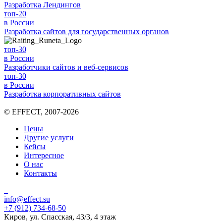
Разработка
Лендингов
топ-20
в России
Разработка
сайтов для государственных органов
топ-30
в России
Разработчики
сайтов и веб-сервисов
топ-30
в России
Разработка
корпоративных сайтов
© EFFECT, 2007-2026
Цены
Другие услуги
Кейсы
Интересное
О нас
Контакты
info@effect.su
+7 (912) 734-68-50
Киров, ул. Спасская, 43/3, 4 этаж