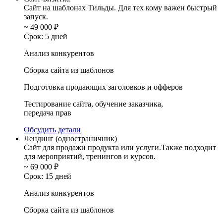
Сайт на шаблонах Тильды. Для тех кому важен быстрый
запуск.
~ 49 000
₽
Срок: 5 дней
Анализ конкурентов
Сборка сайта из шаблонов
Подготовка продающих заголовков и офферов
Тестирование сайта, обучение заказчика,
передача прав
Обсудить детали
Лендинг (одностраничник)
Сайт для продажи продукта или услуги.Также подходит
для мероприятий, тренингов и курсов.
~ 69 000
₽
Срок: 15 дней
Анализ конкурентов
Сборка сайта из шаблонов