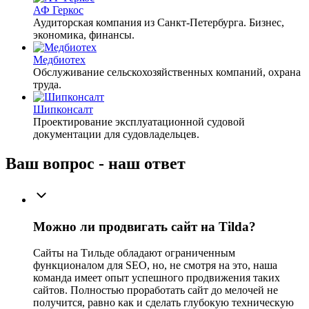
АФ Геркос
Аудиторская компания из Санкт-Петербурга. Бизнес,
экономика, финансы.
Медбиотех
Обслуживание сельскохозяйственных компаний, охрана
труда.
Шипконсалт
Проектирование эксплуатационной судовой
документации для судовладельцев.
Ваш вопрос - наш ответ
Можно ли продвигать сайт на Tilda?
Сайты на Тильде обладают ограниченным
функционалом для SEO, но, не смотря на это, наша
команда имеет опыт успешного продвижения таких
сайтов. Полностью проработать сайт до мелочей не
получится, равно как и сделать глубокую техническую