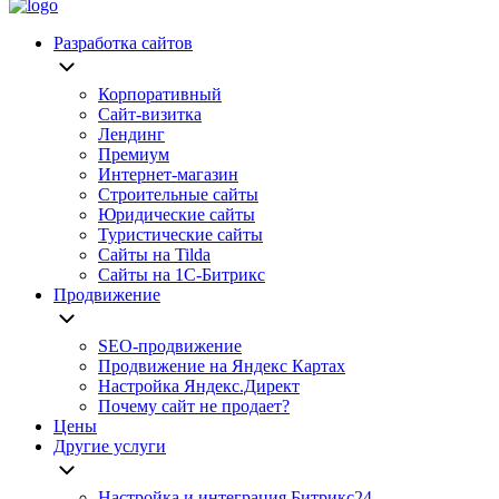
Разработка сайтов
Корпоративный
Сайт-визитка
Лендинг
Премиум
Интернет-магазин
Строительные сайты
Юридические сайты
Туристические сайты
Сайты на Tilda
Сайты на 1С-Битрикс
Продвижение
SEO-продвижение
Продвижение на Яндекс Картах
Настройка Яндекс.Директ
Почему сайт не продает?
Цены
Другие услуги
Настройка и интеграция Битрикс24