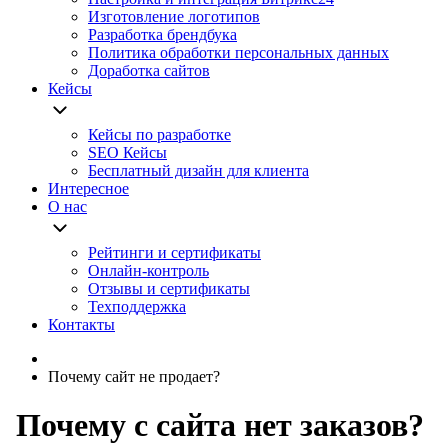
Изготовление логотипов
Разработка брендбука
Политика обработки персональных данных
Доработка сайтов
Кейсы
Кейсы по разработке
SEO Кейсы
Бесплатный дизайн для клиента
Интересное
О нас
Рейтинги и сертификаты
Онлайн-контроль
Отзывы и сертификаты
Техподдержка
Контакты
Почему сайт не продает?
Почему с сайта нет заказов?