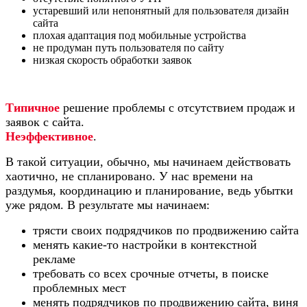
устаревший или непонятный для пользователя дизайн
сайта
плохая адаптация под мобильные устройства
не продуман путь пользователя по сайту
низкая скорость обработки заявок
Типичное
решение проблемы с отсутствием продаж и
заявок с сайта.
Неэффективное
.
В такой ситуации, обычно, мы начинаем действовать
хаотично, не спланировано. У нас времени на
раздумья, координацию и планирование, ведь убытки
уже рядом. В результате мы начинаем:
трясти своих подрядчиков по продвижению сайта
менять какие-то настройки в контекстной
рекламе
требовать со всех срочные отчеты, в поиске
проблемных мест
менять подрядчиков по продвижению сайта, виня