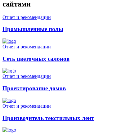
сайтами
Отчет и рекомендации
Промышленные полы
Отчет и рекомендации
Сеть цветочных салонов
Отчет и рекомендации
Проектирование домов
Отчет и рекомендации
Производитель текстильных лент