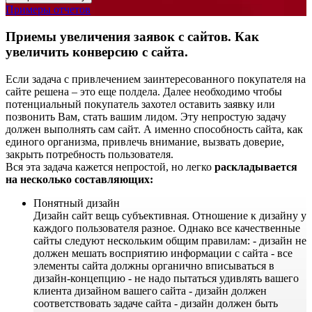
Примеры отчетов
Приемы увеличения заявок с сайтов. Как
увеличить конверсию с сайта.
Если задача с привлечением заинтересованного покупателя на
сайте решена – это еще полдела. Далее необходимо чтобы
потенциальный покупатель захотел оставить заявку или
позвонить Вам, стать вашим лидом. Эту непростую задачу
должен выполнять сам сайт. А именно способность сайта, как
единого организма, привлечь внимание, вызвать доверие,
закрыть потребность пользователя.
Вся эта задача кажется непростой, но легко
раскладывается
на несколько составляющих:
Понятный дизайн
Дизайн сайт вещь субъективная. Отношение к дизайну у
каждого пользователя разное. Однако все качественные
сайты следуют нескольким общим правилам: - дизайн не
должен мешать восприятию информации с сайта - все
элементы сайта должны органично вписываться в
дизайн-концепцию - не надо пытаться удивлять вашего
клиента дизайном вашего сайта - дизайн должен
соответствовать задаче сайта - дизайн должен быть