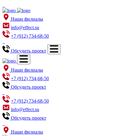
Наши филиалы
info@effect.su
+7 (912) 734-68-50
Обсудить проект
Наши филиалы
+7 (912) 734-68-50
Обсудить проект
+7 (912) 734-68-50
info@effect.su
Обсудить проект
Наши филиалы