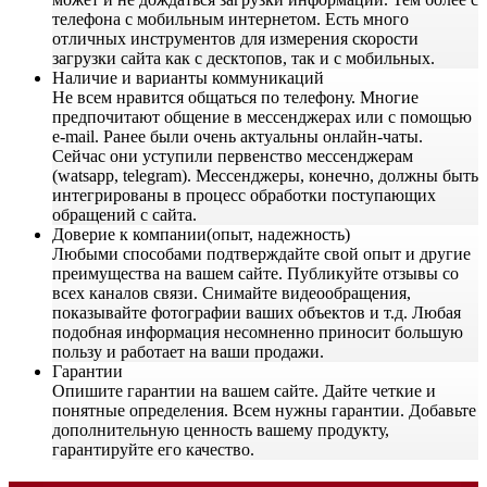
телефона с мобильным интернетом. Есть много
отличных инструментов для измерения скорости
загрузки сайта как с десктопов, так и с мобильных.
Наличие и варианты коммуникаций
Не всем нравится общаться по телефону. Многие
предпочитают общение в мессенджерах или с помощью
e-mail. Ранее были очень актуальны онлайн-чаты.
Сейчас они уступили первенство мессенджерам
(watsapp, telegram). Мессенджеры, конечно, должны быть
интегрированы в процесс обработки поступающих
обращений с сайта.
Доверие к компании(опыт, надежность)
Любыми способами подтверждайте свой опыт и другие
преимущества на вашем сайте. Публикуйте отзывы со
всех каналов связи. Снимайте видеообращения,
показывайте фотографии ваших объектов и т.д. Любая
подобная информация несомненно приносит большую
пользу и работает на ваши продажи.
Гарантии
Опишите гарантии на вашем сайте. Дайте четкие и
понятные определения. Всем нужны гарантии. Добавьте
дополнительную ценность вашему продукту,
гарантируйте его качество.