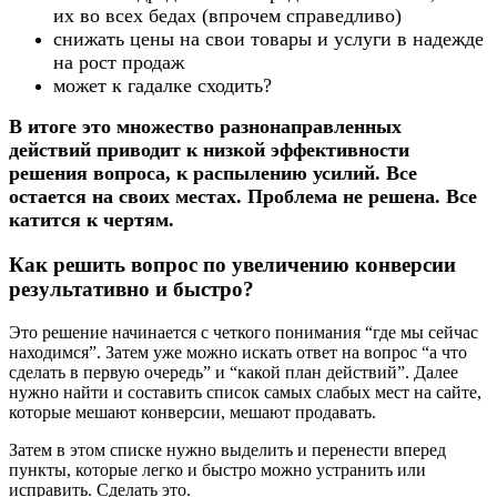
их во всех бедах (впрочем справедливо)
снижать цены на свои товары и услуги в надежде
на рост продаж
может к гадалке сходить?
В итоге это множество разнонаправленных
действий приводит к низкой эффективности
решения вопроса, к распылению усилий. Все
остается на своих местах. Проблема не решена. Все
катится к чертям.
Как решить вопрос по увеличению конверсии
результативно и быстро?
Это решение начинается с четкого понимания “где мы сейчас
находимся”. Затем уже можно искать ответ на вопрос “а что
сделать в первую очередь” и “какой план действий”. Далее
нужно найти и составить список самых слабых мест на сайте,
которые мешают конверсии, мешают продавать.
Затем в этом списке нужно выделить и перенести вперед
пункты, которые легко и быстро можно устранить или
исправить. Сделать это.