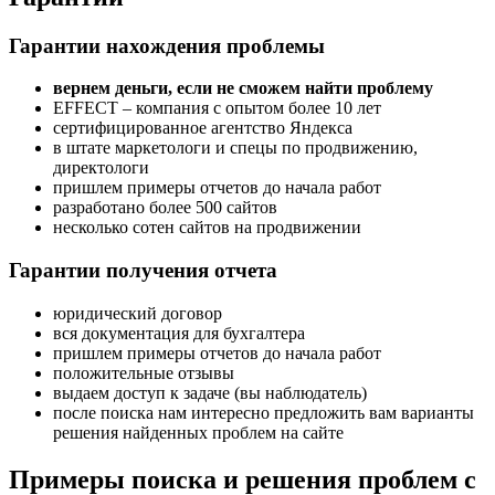
Гарантии нахождения проблемы
вернем деньги, если не сможем найти проблему
EFFECT – компания с опытом более 10 лет
сертифицированное агентство Яндекса
в штате маркетологи и спецы по продвижению,
директологи
пришлем примеры отчетов до начала работ
разработано более 500 сайтов
несколько сотен сайтов на продвижении
Гарантии получения отчета
юридический договор
вся документация для бухгалтера
пришлем примеры отчетов до начала работ
положительные отзывы
выдаем доступ к задаче (вы наблюдатель)
после поиска нам интересно предложить вам варианты
решения найденных проблем на сайте
Примеры поиска и решения проблем с