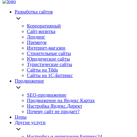
Разработка сайтов
Корпоративный
Сайт-визитка
Лендинг
Премиум
Интернет-магазин
Строительные сайты
Юридические сайты
Туристические сайты
Сайты на Tilda
Сайты на 1С-Битрикс
Продвижение
SEO-продвижение
Продвижение на Яндекс Картах
Настройка Яндекс.Директ
Почему сайт не продает?
Цены
Другие услуги
Настройка и интеграция Битрикс24