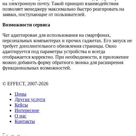
на электронную почту. Такой принцип взаимодействия
позволяет менеджеру максимально быстро реагировать на
заявки, поступающие от пользователей.
Возможности сервиса
Чат адаптирован для использования на смартфонах,
персональных компьютерах и прочих гаджетах. Его запуск не
требует дополнительного обновления страницы. Окно
адаптируется под параметры устройства и всегда
отображается корректно. При необходимости, в приложение
можно добавить форму обратного звонка для расширения
функциональных возможностей.
© EFFECT, 2007-2026
Цены
Другие услуги
Кейсы
Интересное
О нас
Контакты