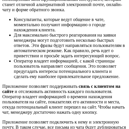
станет отличной альтернативой электронной почте, онлайн-
чату и форме обратного звонка.
Консультанты, которые ведут общение в чате,
моментально получают информацию о городе
нахождения клиента.
Для максимально быстрого реагирования на заявки
менеджеры могут подготовить несколько быстрых
ответов. Эти фразы будут направляться пользователям в
автоматическом режиме. Как правило, речь идет о
приветствии и просьбе задать интересующий вопрос.
Оператор владеет информацией, с какой страницы
пользователь направляет сообщения. Это позволяет
предугадать интересы потенциального клиента и
сделать ему наиболее привлекательное предложение.
Приложение позволяет поддерживать
связь с клиентом на
сайте
и отслеживать активность каждого пользователя.
Оператор владеет информацией о времени нахождения
пользователя на сайте, показателях его активности и места,
откуда потенциальный клиент перешел на сайт. Чтобы начать
чат, менеджеру достаточно нажать одну кнопку.
Приложение позволяет подключить к нему и электронную
почту. В таком случае, все письма из чата будут дублироваться