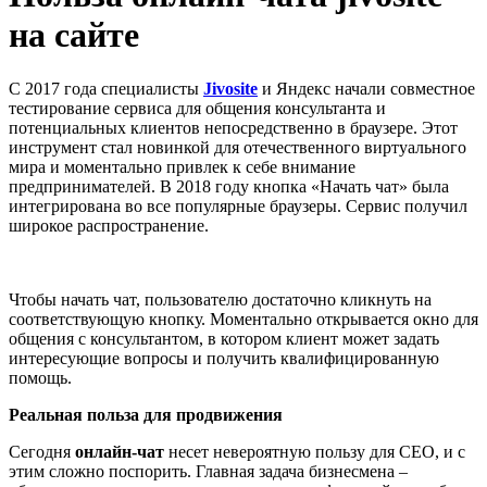
на сайте
С 2017 года специалисты
Jivosite
и Яндекс начали совместное
тестирование сервиса для общения консультанта и
потенциальных клиентов непосредственно в браузере. Этот
инструмент стал новинкой для отечественного виртуального
мира и моментально привлек к себе внимание
предпринимателей. В 2018 году кнопка «Начать чат» была
интегрирована во все популярные браузеры. Сервис получил
широкое распространение.
Чтобы начать чат, пользователю достаточно кликнуть на
соответствующую кнопку. Моментально открывается окно для
общения с консультантом, в котором клиент может задать
интересующие вопросы и получить квалифицированную
помощь.
Реальная польза для продвижения
Сегодня
онлайн-чат
несет невероятную пользу для СЕО, и с
этим сложно поспорить. Главная задача бизнесмена –