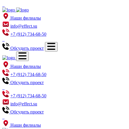
Наши филиалы
info@effect.su
+7 (912) 734-68-50
Обсудить проект
Наши филиалы
+7 (912) 734-68-50
Обсудить проект
+7 (912) 734-68-50
info@effect.su
Обсудить проект
Наши филиалы