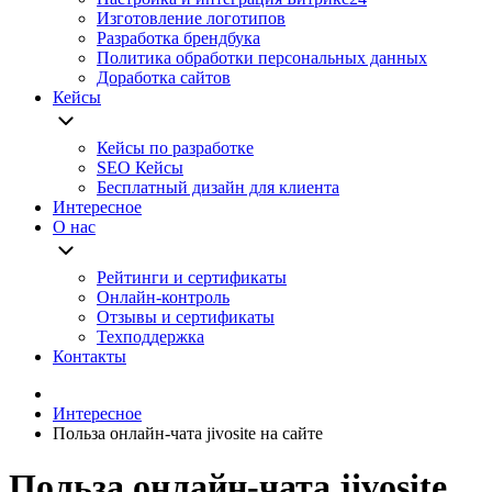
Изготовление логотипов
Разработка брендбука
Политика обработки персональных данных
Доработка сайтов
Кейсы
Кейсы по разработке
SEO Кейсы
Бесплатный дизайн для клиента
Интересное
О нас
Рейтинги и сертификаты
Онлайн-контроль
Отзывы и сертификаты
Техподдержка
Контакты
Интересное
Польза онлайн-чата jivosite на сайте
Польза онлайн-чата jivosite