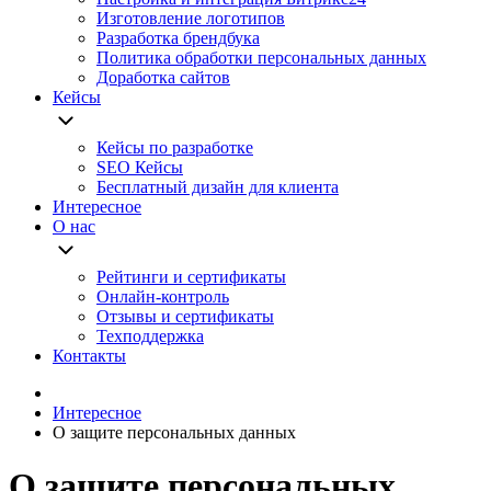
Изготовление логотипов
Разработка брендбука
Политика обработки персональных данных
Доработка сайтов
Кейсы
Кейсы по разработке
SEO Кейсы
Бесплатный дизайн для клиента
Интересное
О нас
Рейтинги и сертификаты
Онлайн-контроль
Отзывы и сертификаты
Техподдержка
Контакты
Интересное
О защите персональных данных
О защите персональных