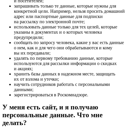
и посетителей;
запрашивать только те данные, которые нужны для
конкретной цели. Например, нельзя просить домашний
адрес или паспортные данные для подписки
на рассылку по электронной почте;
использовать данные только для тех целей, которые
указаны в документах и о которых человека
предупредили;
сообщать по запросу человека, какие у вас есть данные
о нем, как и для чего они обрабатываются и кому
вы их передавали;
удалять по первому требованию данные, которые
используются для рассылки информации о скидках
и акциях;
хранить базы данных в надежном месте, защищать
их от взлома и утечки;
научить сотрудников работать с персональными
данными;
зарегистрироваться в Роскомнадзоре.
У меня есть сайт, и я получаю
персональные данные. Что мне
делать?