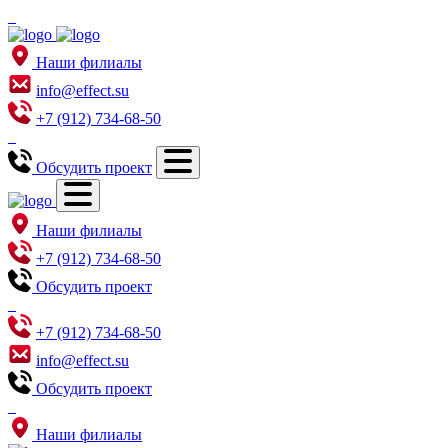
Наши филиалы
info@effect.su
+7 (912) 734-68-50
Обсудить проект
Наши филиалы
+7 (912) 734-68-50
Обсудить проект
+7 (912) 734-68-50
info@effect.su
Обсудить проект
Наши филиалы