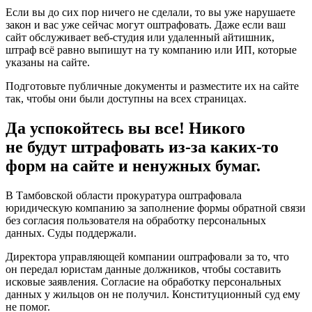
Если вы до сих пор ничего не сделали, то вы уже нарушаете
закон и вас уже сейчас могут оштрафовать. Даже если ваш
сайт обслуживает веб-студия или удаленный айтишник,
штраф всё равно выпишут на ту компанию или ИП, которые
указаны на сайте.
Подготовьте публичные документы и разместите их на сайте
так, чтобы они были доступны на всех страницах.
Да успокойтесь вы все! Никого
не будут штрафовать из-за каких-то
форм на сайте и ненужных бумаг.
В Тамбовской области прокуратура оштрафовала
юридическую компанию за заполнение формы обратной связи
без согласия пользователя на обработку персональных
данных. Суды поддержали.
Директора управляющей компании оштрафовали за то, что
он передал юристам данные должников, чтобы составить
исковые заявления. Согласие на обработку персональных
данных у жильцов он не получил. Конституционный суд ему
не помог.