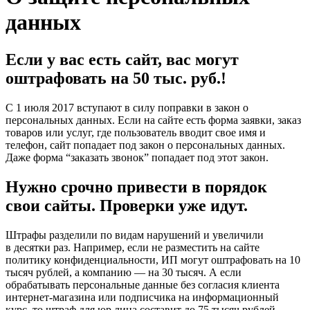
данных
Если у вас есть сайт, вас могут
оштрафовать на 50 тыс. руб.!
С 1 июля 2017 вступают в силу поправки в закон о
персональных данных. Если на сайте есть форма заявки, заказ
товаров или услуг, где пользователь вводит свое имя и
телефон, сайт попадает под закон о персональных данных.
Даже форма “заказать звонок” попадает под этот закон.
Нужно срочно привести в порядок
свои сайты. Проверки уже идут.
Штрафы разделили по видам нарушений и увеличили
в десятки раз. Например, если не разместить на сайте
политику конфиденциальности, ИП могут оштрафовать на 10
тысяч рублей, а компанию — на 30 тысяч. А если
обрабатывать персональные данные без согласия клиента
интернет-магазина или подписчика на информационный
курс, то штраф для юр.лица составит до 75 тысяч рублей.