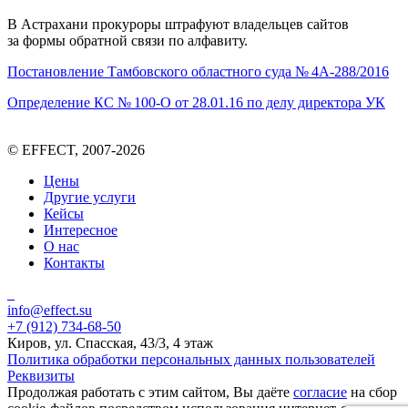
В Астрахани прокуроры штрафуют владельцев сайтов
за формы обратной связи по алфавиту.
Постановление Тамбовского областного суда № 4А-288/2016
Определение
КС
№ 100-О от 28.01.16 по делу директора
УК
© EFFECT, 2007-2026
Цены
Другие услуги
Кейсы
Интересное
О нас
Контакты
info@effect.su
+7 (912) 734-68-50
Киров, ул. Спасская, 43/3, 4 этаж
Политика обработки персональных данных пользователей
Реквизиты
Продолжая работать с этим сайтом, Вы даёте
согласие
на сбор