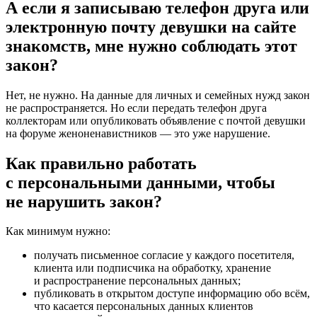
А если я записываю телефон друга или
электронную почту девушки на сайте
знакомств, мне нужно соблюдать этот
закон?
Нет, не нужно. На данные для личных и семейных нужд закон
не распространяется. Но если передать телефон друга
коллекторам или опубликовать объявление с почтой девушки
на форуме женоненавистников — это уже нарушение.
Как правильно работать
с персональными данными, чтобы
не нарушить закон?
Как минимум нужно:
получать письменное согласие у каждого посетителя,
клиента или подписчика на обработку, хранение
и распространение персональных данных;
публиковать в открытом доступе информацию обо всём,
что касается персональных данных клиентов