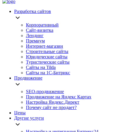
Разработка сайтов
Корпоративный
Сайт-визитка
Лендинг
Премиум
Интернет-магазин
Строительные сайты
Юридические сайты
Туристические сайты
Сайты на Tilda
Сайты на 1С-Битрикс
Продвижение
SEO-продвижение
Продвижение на Яндекс Картах
Настройка Яндекс.Директ
Почему сайт не продает?
Цены
Другие услуги
Настройка и интеграция Битрикс24