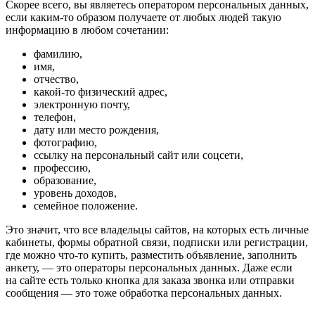
Скорее всего, вы являетесь оператором персональных данных,
если каким-то образом получаете от любых людей такую
информацию в любом сочетании:
фамилию,
имя,
отчество,
какой-то физический адрес,
электронную почту,
телефон,
дату или место рождения,
фотографию,
ссылку на персональный сайт или соцсети,
профессию,
образование,
уровень доходов,
семейное положение.
Это значит, что все владельцы сайтов, на которых есть личные
кабинеты, формы обратной связи, подписки или регистрации,
где можно что-то купить, разместить объявление, заполнить
анкету, — это операторы персональных данных. Даже если
на сайте есть только кнопка для заказа звонка или отправки
сообщения — это тоже обработка персональных данных.