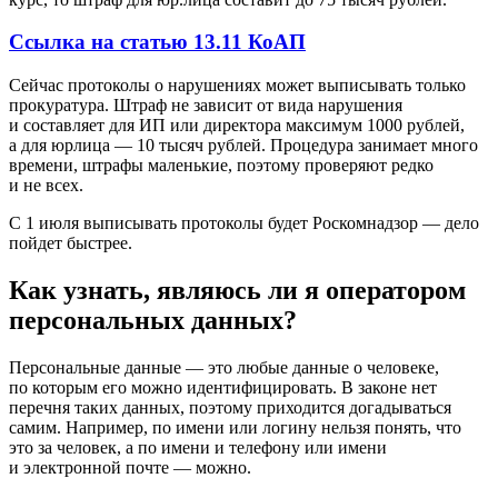
Ссылка на статью 13.11 КоАП
Сейчас протоколы о нарушениях может выписывать только
прокуратура. Штраф не зависит от вида нарушения
и составляет для ИП или директора максимум 1000 рублей,
а для юрлица — 10 тысяч рублей. Процедура занимает много
времени, штрафы маленькие, поэтому проверяют редко
и не всех.
С 1 июля выписывать протоколы будет Роскомнадзор — дело
пойдет быстрее.
Как узнать, являюсь ли я оператором
персональных данных?
Персональные данные — это любые данные о человеке,
по которым его можно идентифицировать. В законе нет
перечня таких данных, поэтому приходится догадываться
самим. Например, по имени или логину нельзя понять, что
это за человек, а по имени и телефону или имени
и электронной почте — можно.