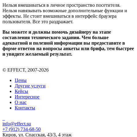
Нельзя вмешиваться в личное пространство посетителя.
Нельзя навязывать возможные дополнительные функции и
эффекты. Не стоит вмешиваться в интерфейс браузера
пользователя. Все это раздражает.
Вы можете и должны помочь дизайнеру на этапе
составления технического задания. Чем больше
адекватной и полезной информации вы предоставите в
форме ответов на вопросы анкеты или брифа, тем быстрее
и увидите желаемый результат.
© EFFECT, 2007-2026
Цены
Другие услуги
Кейсы
Интересное
О нас
Контакты
info@effect.su
+7 (912) 734-68-50
Киров, ул. Спасская, 43/3, 4 этаж