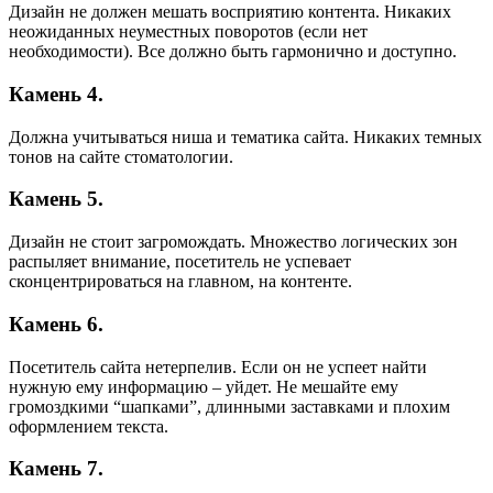
Дизайн не должен мешать восприятию контента. Никаких
неожиданных неуместных поворотов (если нет
необходимости). Все должно быть гармонично и доступно.
Камень 4.
Должна учитываться ниша и тематика сайта. Никаких темных
тонов на сайте стоматологии.
Камень 5.
Дизайн не стоит загромождать. Множество логических зон
распыляет внимание, посетитель не успевает
сконцентрироваться на главном, на контенте.
Камень 6.
Посетитель сайта нетерпелив. Если он не успеет найти
нужную ему информацию – уйдет. Не мешайте ему
громоздкими “шапками”, длинными заставками и плохим
оформлением текста.
Камень 7.