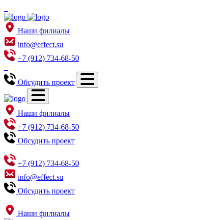
Наши филиалы
info@effect.su
+7 (912) 734-68-50
Обсудить проект
Наши филиалы
+7 (912) 734-68-50
Обсудить проект
+7 (912) 734-68-50
info@effect.su
Обсудить проект
Наши филиалы