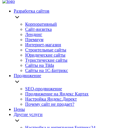
Разработка сайтов
Корпоративный
Сайт-визитка
Лендинг
Премиум
Интернет-магазин
Строительные сайты
Юридические сайты
Туристические сайты
Сайты на Tilda
Сайты на 1С-Битрикс
Продвижение
SEO-продвижение
Продвижение на Яндекс Картах
Настройка Яндекс.Директ
Почему сайт не продает?
Цены
Другие услуги
Настройка и интеграция Битрикс24