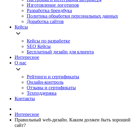
Изготовление логотипов
Разработка брендбука
Политика обработки персональных данных
Доработка сайтов
Кейсы
Кейсы по разработке
SEO Кейсы
Бесплатный дизайн для клиента
Интересное
О нас
Рейтинги и сертификаты
Онлайн-контроль
Отзывы и сертификаты
Техподдержка
Контакты
Интересное
Правильный web-дизайн. Каким должен быть хороший
сайт?