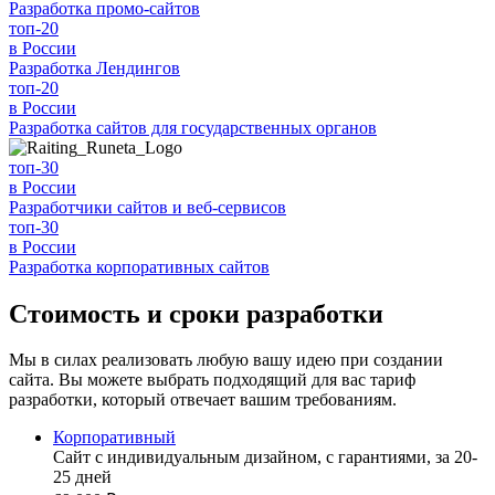
Разработка
промо-сайтов
топ-20
в России
Разработка
Лендингов
топ-20
в России
Разработка
сайтов для государственных органов
топ-30
в России
Разработчики
сайтов и веб-сервисов
топ-30
в России
Разработка
корпоративных сайтов
Стоимость и сроки разработки
Мы в силах реализовать любую вашу идею при создании
сайта. Вы можете выбрать подходящий для вас тариф
разработки, который отвечает вашим требованиям.
Корпоративный
Сайт с индивидуальным дизайном, с гарантиями, за 20-
25 дней