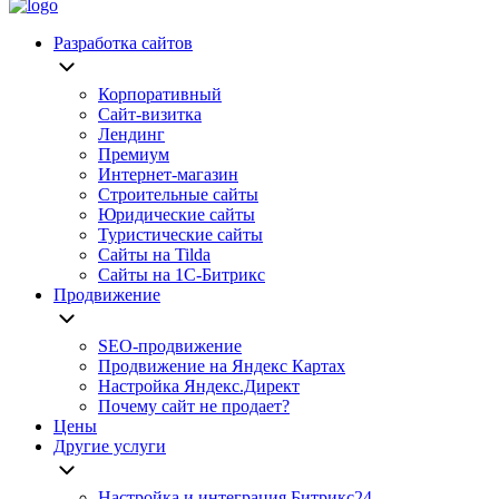
Разработка сайтов
Корпоративный
Сайт-визитка
Лендинг
Премиум
Интернет-магазин
Строительные сайты
Юридические сайты
Туристические сайты
Сайты на Tilda
Сайты на 1С-Битрикс
Продвижение
SEO-продвижение
Продвижение на Яндекс Картах
Настройка Яндекс.Директ
Почему сайт не продает?
Цены
Другие услуги
Настройка и интеграция Битрикс24