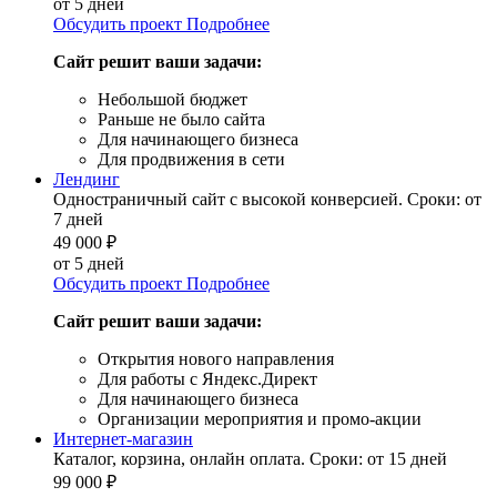
от 5 дней
Обсудить проект
Подробнее
Сайт решит ваши задачи:
Небольшой бюджет
Раньше не было сайта
Для начинающего бизнеса
Для продвижения в сети
Лендинг
Одностраничный сайт с высокой конверсией. Сроки: от
7 дней
49 000
₽
от 5 дней
Обсудить проект
Подробнее
Сайт решит ваши задачи:
Открытия нового направления
Для работы с Яндекс.Директ
Для начинающего бизнеса
Организации мероприятия и промо-акции
Интернет-магазин
Каталог, корзина, онлайн оплата. Сроки: от 15 дней
99 000
₽