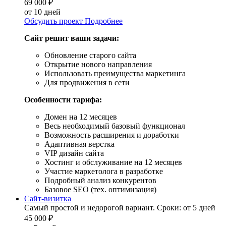
69 000
₽
от 10 дней
Обсудить проект
Подробнее
Сайт решит ваши задачи:
Обновление старого сайта
Открытие нового направления
Использовать преимущества маркетинга
Для продвижения в сети
Особенности тарифа:
Домен на 12 месяцев
Весь необходимый базовый функционал
Возможность расширения и доработки
Адаптивная верстка
VIP дизайн сайта
Хостинг и обслуживание на 12 месяцев
Участие маркетолога в разработке
Подробный анализ конкурентов
Базовое SEO (тех. оптимизация)
Сайт-визитка
Самый простой и недорогой вариант. Сроки: от 5 дней
45 000
₽