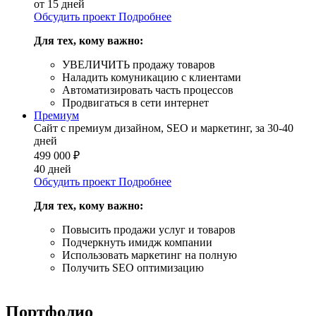
от 15 дней
Обсудить проект
Подробнее
Для тех, кому важно:
УВЕЛИЧИТЬ продажу товаров
Наладить комуникацию с клиентами
Автоматизировать часть процессов
Продвигаться в сети интернет
Премиум
Сайт с премиум дизайном, SEO и маркетинг, за 30-40
дней
499 000
₽
40 дней
Обсудить проект
Подробнее
Для тех, кому важно:
Повысить продажи услуг и товаров
Подчеркнуть имидж компании
Использовать маркетинг на полную
Получить SEO оптимизацию
Портфолио