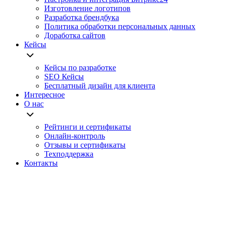
Изготовление логотипов
Разработка брендбука
Политика обработки персональных данных
Доработка сайтов
Кейсы
Кейсы по разработке
SEO Кейсы
Бесплатный дизайн для клиента
Интересное
О нас
Рейтинги и сертификаты
Онлайн-контроль
Отзывы и сертификаты
Техподдержка
Контакты