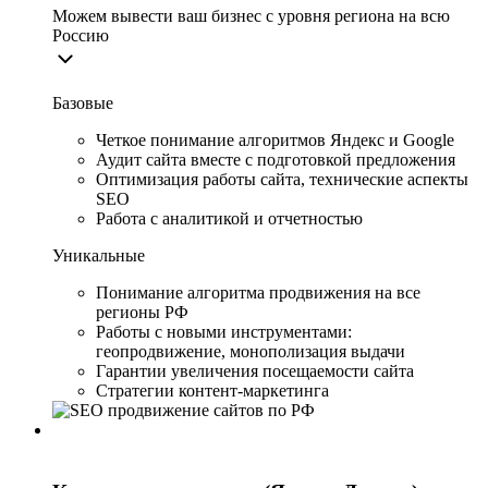
Можем вывести ваш бизнес с уровня региона на всю
Россию
Базовые
Четкое понимание алгоритмов Яндекс и Google
Аудит сайта вместе с подготовкой предложения
Оптимизация работы сайта, технические аспекты
SEO
Работа с аналитикой и отчетностью
Уникальные
Понимание алгоритма продвижения на все
регионы РФ
Работы с новыми инструментами:
геопродвижение, монополизация выдачи
Гарантии увеличения посещаемости сайта
Стратегии контент-маркетинга