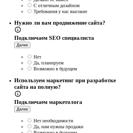
С отличным дизайном
Требования у нас высокие
Нужно ли вам продвижение сайта?
Подключаем SEO специалиста
Далее
Нет
Да, планируем
Возможно в будущем
Используем маркетинг при разработке
сайта на полную?
Подключаем маркетолога
Далее
Нет необходимости
Да, нам нужны продажи
Возможно в будущем