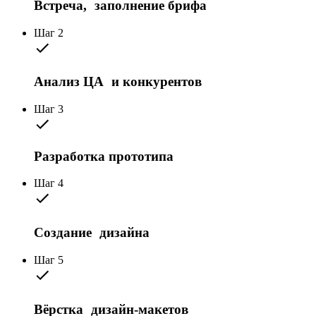
Встреча, заполнение брифа
Шаг 2
Анализ ЦА и конкурентов
Шаг 3
Разработка прототипа
Шаг 4
Создание дизайна
Шаг 5
Вёрстка дизайн-макетов