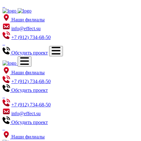
Наши филиалы
info@effect.su
+7 (912) 734-68-50
Обсудить проект
Наши филиалы
+7 (912) 734-68-50
Обсудить проект
+7 (912) 734-68-50
info@effect.su
Обсудить проект
Наши филиалы