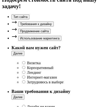
задачу!
Тип сайта
Требования к дизайну
Продвижение сайта
Использование маркетинга
Какой вам нужен сайт?
Далее
Визитка
Корпоративный
Лендинг
Интернет-магазин
Затрудняюсь в выборе
Ваши требования к дизайну
Далее
Дизайн не важен