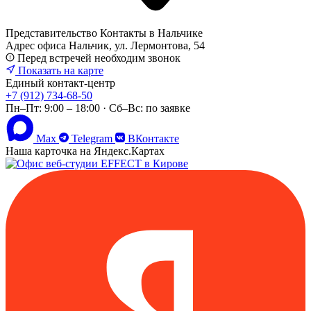
Представительство
Контакты в Нальчике
Адрес офиса
Нальчик, ул. Лермонтова, 54
Перед встречей необходим звонок
Показать на карте
Единый контакт-центр
+7 (912) 734-68-50
Пн–Пт: 9:00 – 18:00 · Сб–Вс: по заявке
Max
Telegram
ВКонтакте
Наша карточка на Яндекс.Картах