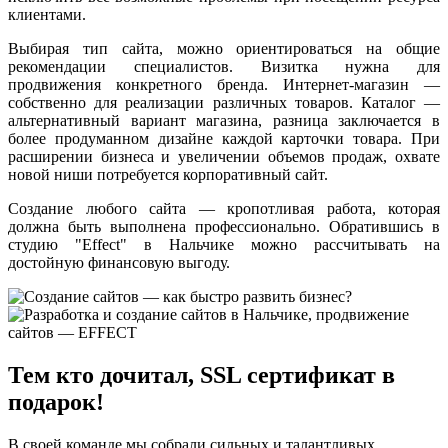
клиентами.
Выбирая тип сайта, можно ориентироваться на общие
рекомендации специалистов. Визитка нужна для
продвижения конкретного бренда. Интернет-магазин —
собственно для реализации различных товаров. Каталог —
альтернативный вариант магазина, разница заключается в
более продуманном дизайне каждой карточки товара. При
расширении бизнеса и увеличении объемов продаж, охвате
новой ниши потребуется корпоративный сайт.
Создание любого сайта — кропотливая работа, которая
должна быть выполнена профессионально. Обратившись в
студию "Effect" в Нальчике можно рассчитывать на
достойную финансовую выгоду.
Тем кто дочитал, SSL сертификат в
подарок!
В своей команде мы собрали сильных и талантливых