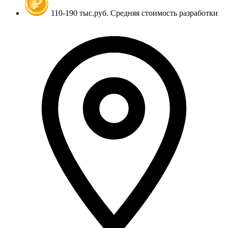
110-190 тыс.руб.
Средняя стоимость разработки