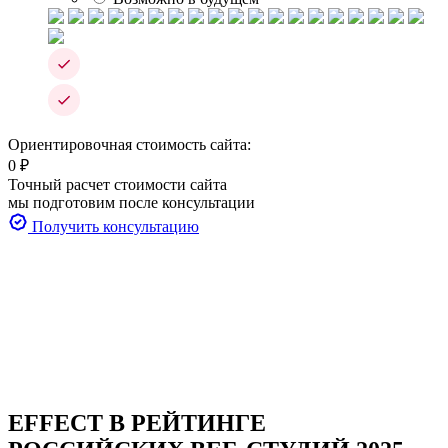
Ориентировочная стоимость сайта:
0
₽
Точный расчет стоимости сайта
мы подготовим после консультации
Получить консультацию
EFFECT
В РЕЙТИНГЕ