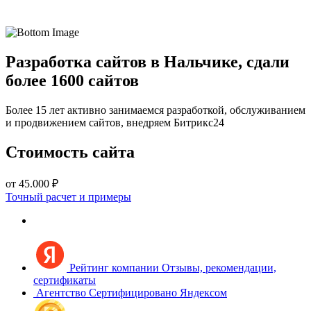
Разработка сайтов в Нальчике, сдали
более 1600 сайтов
Более 15 лет активно занимаемся разработкой, обслуживанием
и продвижением сайтов, внедряем Битрикс24
Стоимость сайта
от 45.000 ₽
Точный расчет и примеры
Рейтинг компании
Отзывы, рекомендации,
сертификаты
Агентство
Сертифицировано Яндексом