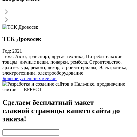
ТСК Дровосек
Год:
2021
Тема:
Авто, транспорт, другая техника, Потребительские
товары, личные вещи, подарки, ремёсла, Строительство,
Г
архитектура, ремонт, декор, стройматериалы, Электроника,
электротехника, электрооборудование
Больше успешных кейсов
Сделаем бесплатный макет
главной страницы вашего сайта до
заказа!