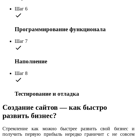
Шаг 6
Программирование функционала
Шаг 7
Наполнение
Шаг 8
Тестирование и отладка
Создание сайтов — как быстро
развить бизнес?
Стремление как можно быстрее развить свой бизнес и
получить первую прибыль нередко граничит с не совсем