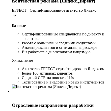
Контекстная реклама (Яндекс.Директ)
EFFECT - Сертифицированное агентство Яндекс
Базовые
Сертифицированные специалисты по директу и
аналитике
Работа с большими и средними бюджетами
Анализ результатов и оптимизация расходов
Вы работаете с директологом напрямую
Уникальные
Агентство EFFECT сертифицировано Яндексом
Более 100 активных клиентов
Средний CTR на поиске - 11%
Тестирование и внедрение новых инструментов
Отраслевые направления разработки