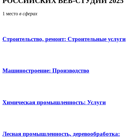
РОССИЙСКИХ ВЕБ-СТУДИЙ 2025
1
место
в сферах
Строительство, ремонт: Строительные услуги
Машиностроение: Производство
Химическая промышленность: Услуги
Лесная промышленность, деревообработка: