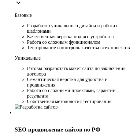
Базовые
Разработка уникального дизайна и работа с
шаблонами
Качественная верстка под все устройства
Работа со сложным функционалом
Тестирование и контроль качества всех проектов
Уникальные
Готовы разработать макет сайта до заключения
договора
Семантическая верстка для удобства и
продвижения
Работа со сложными проектами, гарантии
результата
Собственная методология тестирования
SEO продвижение сайтов по РФ