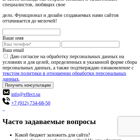
специалистов, любящих свое
дело. Функционал и дизайн создаваемых нами сайтов
оттачивается до мелочей!
Ваше имя
Ваш email
Даю согласие на обработку персональных данных на
условиях и для целей, определенных в указанной форме сбора
персональных данных, а также подтверждаю ознакомление с
текстом политики в отношении обработки персональных
данных
.
Получить консультацию
info@effect.su
+7 (912) 734-68-50
Часто задаваемые вопросы
Какой бюджет заложить для сайта?