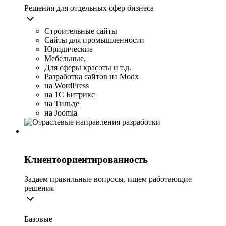
Решения для отдельных сфер бизнеса
Строительные сайты
Сайты для промышленности
Юридические
Мебельные,
Для сферы красоты и т.д.
Разработка сайтов на Modx
на WordPress
на 1С Битрикс
на Тильде
на Joomla
Клиентоориентированность
Задаем правильные вопросы, ищем работающие
решения
Базовые