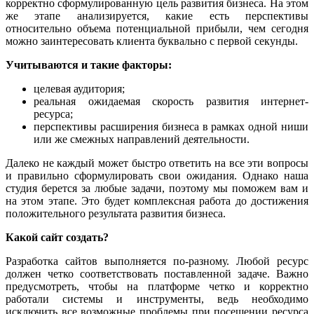
корректно сформулированную цель развития бизнеса. На этом
же этапе анализируется, какие есть перспективы
относительно объема потенциальной прибыли, чем сегодня
можно заинтересовать клиента буквально с первой секунды.
Учитываются и такие факторы:
целевая аудитория;
реальная ожидаемая скорость развития интернет-
ресурса;
перспективы расширения бизнеса в рамках одной ниши
или же смежных направлений деятельности.
Далеко не каждый может быстро ответить на все эти вопросы
и правильно сформулировать свои ожидания. Однако наша
студия берется за любые задачи, поэтому мы поможем вам и
на этом этапе. Это будет комплексная работа до достижения
положительного результата развития бизнеса.
Какой сайт создать?
Разработка сайтов выполняется по-разному. Любой ресурс
должен четко соответствовать поставленной задаче. Важно
предусмотреть, чтобы на платформе четко и корректно
работали системы и инструменты, ведь необходимо
исключить все возможные проблемы при посещении ресурса