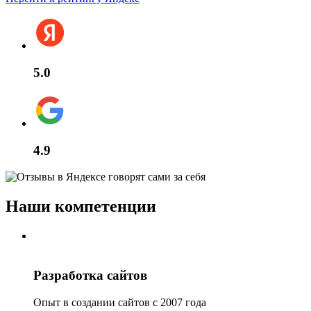
5.0
4.9
Наши компетенции
Разработка сайтов
Опыт в создании сайтов с 2007 года