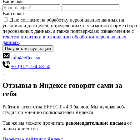
Ваше имя
Ваш email
Даю согласие на обработку персональных данных на
условиях и для целей, определенных в указанной форме сбора
персональных данных, а также подтверждаю ознакомление с
текстом политики в отношении обработки персональных
данных
.
Получить консультацию
info@effect.su
+7 (912) 734-68-50
Отзывы в Яндексе говорят сами за
себя
Рейтинг агентства EFFECT - 4,9 баллов. Мы лучшая веб-
студия по мнению пользователей Яндекса
Так же вы можете прочитать
рекомендательные письма
от
наших клиентов
Перейти к рейтингу Яндекс