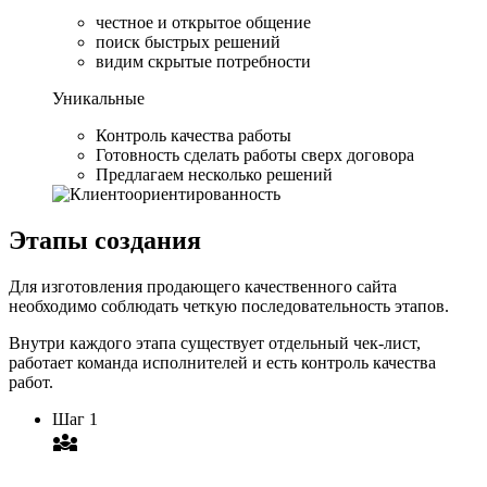
честное и открытое общение
поиск быстрых решений
видим скрытые потребности
Уникальные
Контроль качества работы
Готовность сделать работы сверх договора
Предлагаем несколько решений
Этапы создания
Для изготовления продающего качественного сайта
необходимо соблюдать четкую последовательность этапов.
Внутри каждого этапа существует отдельный чек-лист,
работает команда исполнителей и есть контроль качества
работ.
Шаг 1