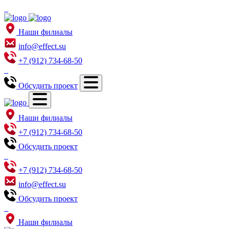
Наши филиалы
info@effect.su
+7 (912) 734-68-50
Обсудить проект
Наши филиалы
+7 (912) 734-68-50
Обсудить проект
+7 (912) 734-68-50
info@effect.su
Обсудить проект
Наши филиалы