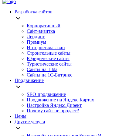
Разработка сайтов
Корпоративный
Сайт-визитка
Лендинг
Премиум
Интернет-магазин
Строительные сайты
Юридические сайты
Туристические сайты
Сайты на Tilda
Сайты на 1С-Битрикс
Продвижение
SEO-продвижение
Продвижение на Яндекс Картах
Настройка Яндекс.Директ
Почему сайт не продает?
Цены
Другие услуги
Настройка и интеграция Битрикс24