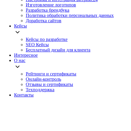
Изготовление логотипов
Разработка брендбука
Политика обработки персональных данных
Доработка сайтов
Кейсы
Кейсы по разработке
SEO Кейсы
Бесплатный дизайн для клиента
Интересное
О нас
Рейтинги и сертификаты
Онлайн-контроль
Отзывы и сертификаты
Техподдержка
Контакты