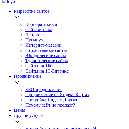
Разработка сайтов
Корпоративный
Сайт-визитка
Лендинг
Премиум
Интернет-магазин
Строительные сайты
Юридические сайты
Туристические сайты
Сайты на Tilda
Сайты на 1С-Битрикс
Продвижение
SEO-продвижение
Продвижение на Яндекс Картах
Настройка Яндекс.Директ
Почему сайт не продает?
Цены
Другие услуги
Настройка и интеграция Битрикс24