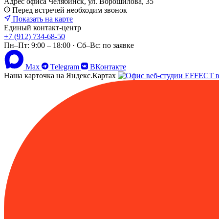
Адрес офиса
Челябинск, ул. Ворошилова, 35
Перед встречей необходим звонок
Показать на карте
Единый контакт-центр
+7 (912) 734-68-50
Пн–Пт: 9:00 – 18:00 · Сб–Вс: по заявке
Max
Telegram
ВКонтакте
Наша карточка на Яндекс.Картах