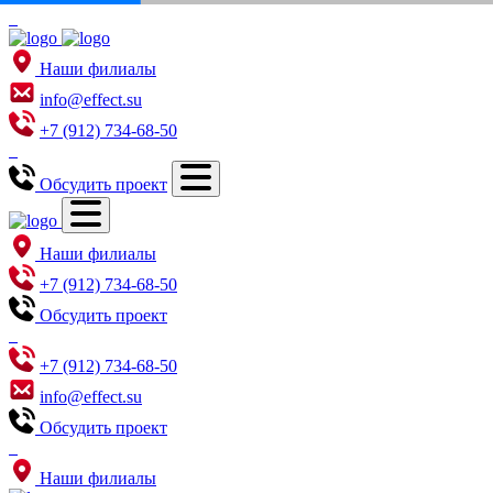
Наши филиалы
info@effect.su
+7 (912) 734-68-50
Обсудить проект
Наши филиалы
+7 (912) 734-68-50
Обсудить проект
+7 (912) 734-68-50
info@effect.su
Обсудить проект
Наши филиалы