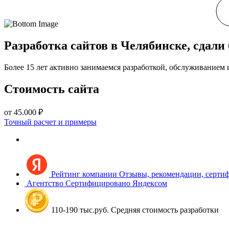
Разработка сайтов в Челябинске, сдали 
Более 15 лет активно занимаемся разработкой, обслуживанием
Стоимость сайта
от 45.000 ₽
Точный расчет и примеры
Рейтинг компании
Отзывы, рекомендации, серти
Агентство
Сертифицировано Яндексом
110-190 тыс.руб.
Средняя стоимость разработки