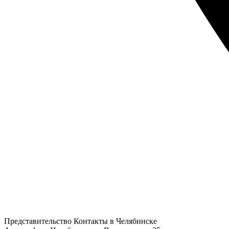
Представительство
Контакты в Челябинске