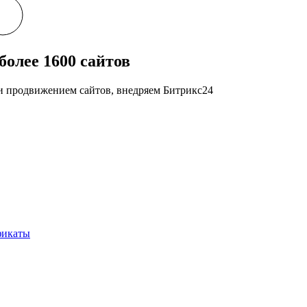
более 1600 сайтов
 и продвижением сайтов, внедряем Битрикс24
фикаты