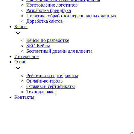
Изготовление логотипов
Разработка брендбука
Политика обработки персональных данных
Доработка сайтов
Кейсы
Кейсы по разработке
SEO Кейсы
Бесплатный дизайн для клиента
Интересное
О нас
Рейтинги и сертификаты
Онлайн-контроль
Отзывы и сертификаты
Техподдержка
Контакты