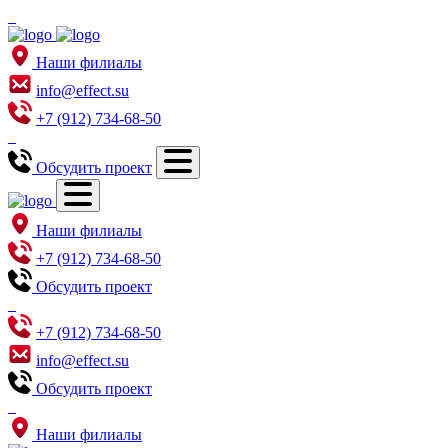
Наши филиалы
info@effect.su
+7 (912) 734-68-50
Обсудить проект
Наши филиалы
+7 (912) 734-68-50
Обсудить проект
+7 (912) 734-68-50
info@effect.su
Обсудить проект
Наши филиалы