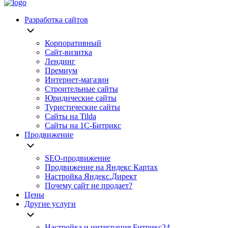
Разработка сайтов
Корпоративный
Сайт-визитка
Лендинг
Премиум
Интернет-магазин
Строительные сайты
Юридические сайты
Туристические сайты
Сайты на Tilda
Сайты на 1С-Битрикс
Продвижение
SEO-продвижение
Продвижение на Яндекс Картах
Настройка Яндекс.Директ
Почему сайт не продает?
Цены
Другие услуги
Настройка и интеграция Битрикс24