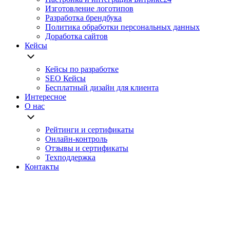
Изготовление логотипов
Разработка брендбука
Политика обработки персональных данных
Доработка сайтов
Кейсы
Кейсы по разработке
SEO Кейсы
Бесплатный дизайн для клиента
Интересное
О нас
Рейтинги и сертификаты
Онлайн-контроль
Отзывы и сертификаты
Техподдержка
Контакты