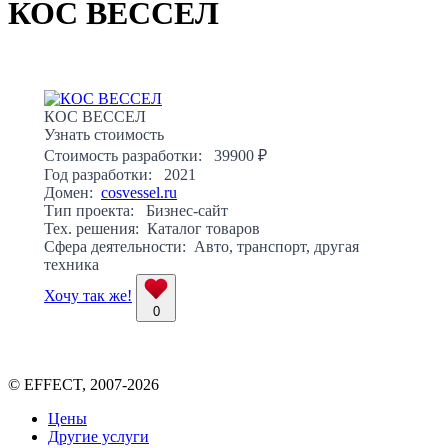
КОС ВЕССЕЛ
КОС ВЕССЕЛ
Узнать стоимость
Стоимость разработки:
39900 ₽
Год разработки:
2021
Домен:
cosvessel.ru
Тип проекта:
Бизнес-сайт
Тех. решения:
Каталог товаров
Сфера деятельности:
Авто, транспорт, другая
техника
Хочу так же!
0
© EFFECT, 2007-2026
Цены
Другие услуги