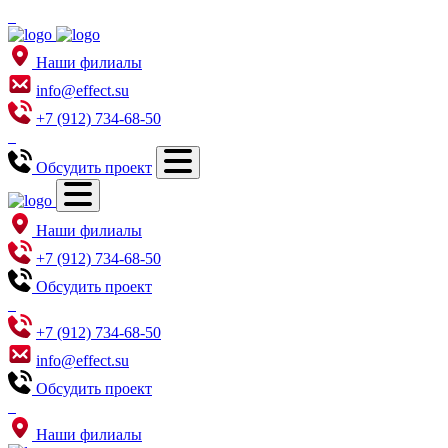
Наши филиалы
info@effect.su
+7 (912) 734-68-50
Обсудить проект
Наши филиалы
+7 (912) 734-68-50
Обсудить проект
+7 (912) 734-68-50
info@effect.su
Обсудить проект
Наши филиалы