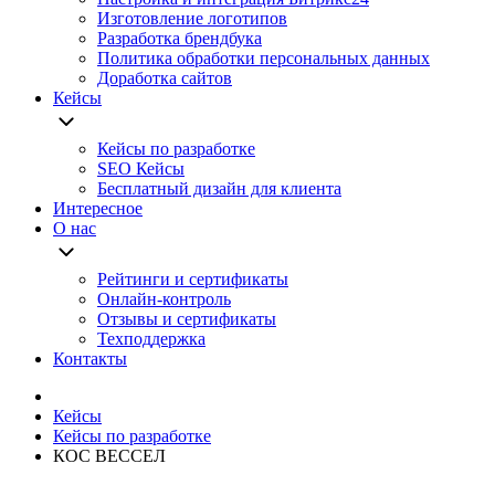
Изготовление логотипов
Разработка брендбука
Политика обработки персональных данных
Доработка сайтов
Кейсы
Кейсы по разработке
SEO Кейсы
Бесплатный дизайн для клиента
Интересное
О нас
Рейтинги и сертификаты
Онлайн-контроль
Отзывы и сертификаты
Техподдержка
Контакты
Кейсы
Кейсы по разработке
КОС ВЕССЕЛ