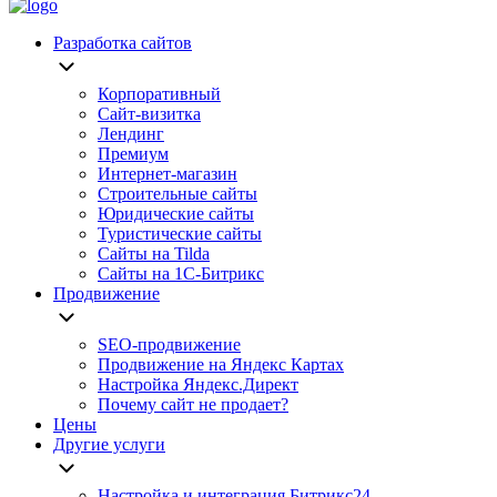
Разработка сайтов
Корпоративный
Сайт-визитка
Лендинг
Премиум
Интернет-магазин
Строительные сайты
Юридические сайты
Туристические сайты
Сайты на Tilda
Сайты на 1С-Битрикс
Продвижение
SEO-продвижение
Продвижение на Яндекс Картах
Настройка Яндекс.Директ
Почему сайт не продает?
Цены
Другие услуги
Настройка и интеграция Битрикс24