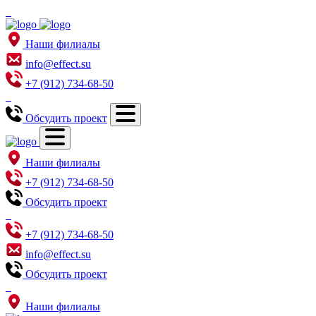
Наши филиалы
info@effect.su
+7 (912) 734-68-50
Обсудить проект
Наши филиалы
+7 (912) 734-68-50
Обсудить проект
+7 (912) 734-68-50
info@effect.su
Обсудить проект
Наши филиалы