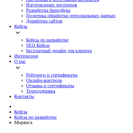
Изготовление логотипов
Разработка брендбука
Политика обработки персональных данных
Доработка сайтов
Кейсы
Кейсы по разработке
SEO Кейсы
Бесплатный дизайн для клиента
Интересное
О нас
Рейтинги и сертификаты
Онлайн-контроль
Отзывы и сертификаты
Техподдержка
Контакты
Кейсы
Кейсы по разработке
Мирянга