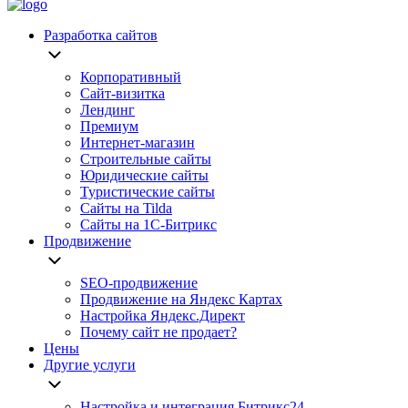
Разработка сайтов
Корпоративный
Сайт-визитка
Лендинг
Премиум
Интернет-магазин
Строительные сайты
Юридические сайты
Туристические сайты
Сайты на Tilda
Сайты на 1С-Битрикс
Продвижение
SEO-продвижение
Продвижение на Яндекс Картах
Настройка Яндекс.Директ
Почему сайт не продает?
Цены
Другие услуги
Настройка и интеграция Битрикс24