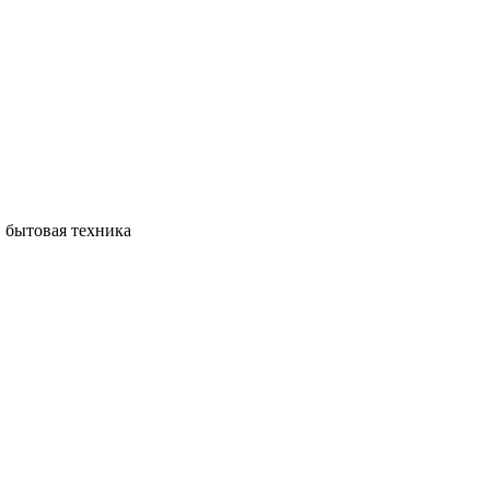
, бытовая техника